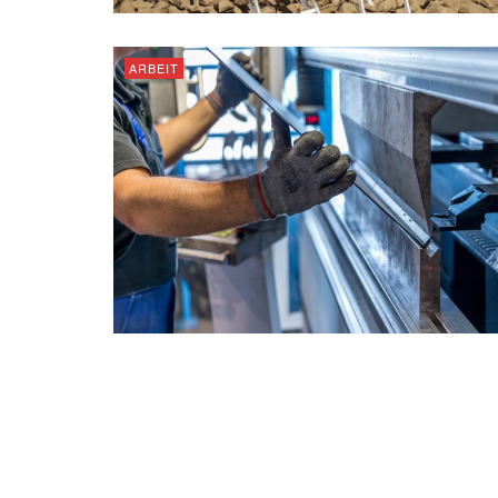
ARBEIT