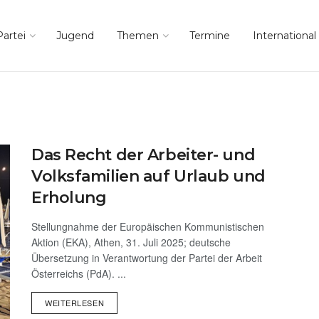
Partei
Jugend
Themen
Termine
International
Das Recht der Arbeiter- und
Volksfamilien auf Urlaub und
Erholung
Stellungnahme der Europäischen Kommunistischen
Aktion (EKA), Athen, 31. Juli 2025; deutsche
Übersetzung in Verantwortung der Partei der Arbeit
Österreichs (PdA). ...
WEITERLESEN