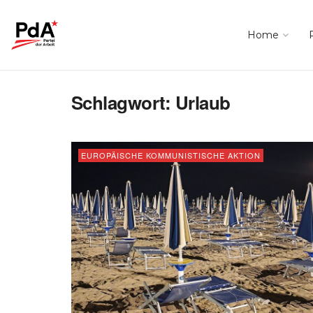
Home
Schlagwort:
Urlaub
EUROPÄISCHE KOMMUNISTISCHE AKTION