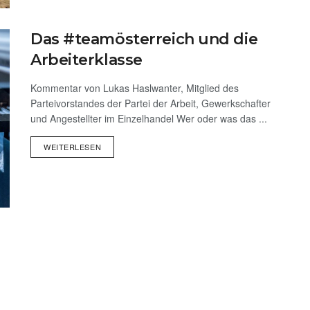
Das #teamösterreich und die
Arbeiterklasse
Kommentar von Lukas Haslwanter, Mitglied des
Parteivorstandes der Partei der Arbeit, Gewerkschafter
und Angestellter im Einzelhandel Wer oder was das ...
WEITERLESEN