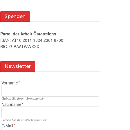
Spenden
Partei der Arbeit Österreichs
IBAN: AT10 2011 1824 2361 8700
BIC: GIBAATWWXXX
Newsletter
Vorname
*
Geben Sie Ihren Vornamen ein
Nachname
*
Geben Sie Ihren Nachnamen ein
E‑Mail
*