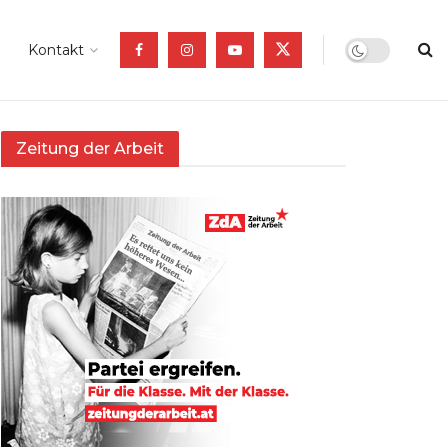
Kontakt
Zeitung der Arbeit