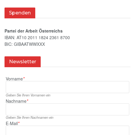
Spenden
Partei der Arbeit Österreichs
IBAN: AT10 2011 1824 2361 8700
BIC: GIBAATWWXXX
Newsletter
Vorname
*
Geben Sie Ihren Vornamen ein
Nachname
*
Geben Sie Ihren Nachnamen ein
E‑Mail
*