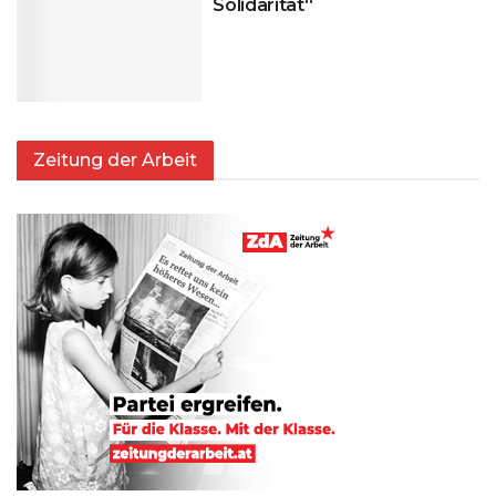
Solidarität“
Zeitung der Arbeit