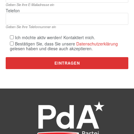
Geben Sie ihre E‑Mailadresse ein
Telefon
Geben Sie Ihre Telefonnummer ein
Ich möchte aktiv werden! Kontaktiert mich.
Bestätigen Sie, dass Sie unsere
Datenschutzerklärung
gelesen haben und diese auch akzeptieren.