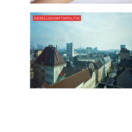
GESELLSCHAFTSPOLITIK