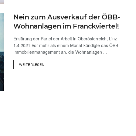
Nein zum Ausverkauf der ÖBB-
Wohnanlagen im Franckviertel!
Erklärung der Partei der Arbeit in Oberösterreich, Linz
1.4.2021 Vor mehr als einem Monat kündigte das ÖBB-
Immobilienmanagement an, die Wohnanlagen ...
WEITERLESEN