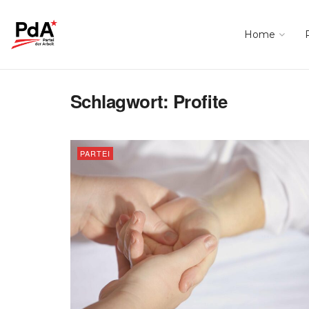
Home
Schlagwort:
Profite
PARTEI