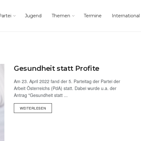
Partei
Jugend
Themen
Termine
International
Gesundheit statt Profite
Am 23. April 2022 fand der 5. Parteitag der Partei der
Arbeit Österreichs (PdA) statt. Dabei wurde u.a. der
Antrag "Gesundheit statt ...
WEITERLESEN