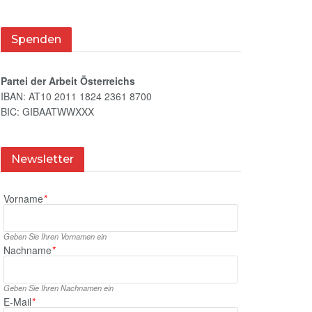
Spenden
Partei der Arbeit Österreichs
IBAN: AT10 2011 1824 2361 8700
BIC: GIBAATWWXXX
Newsletter
Vorname
*
Geben Sie Ihren Vornamen ein
Nachname
*
Geben Sie Ihren Nachnamen ein
E‑Mail
*