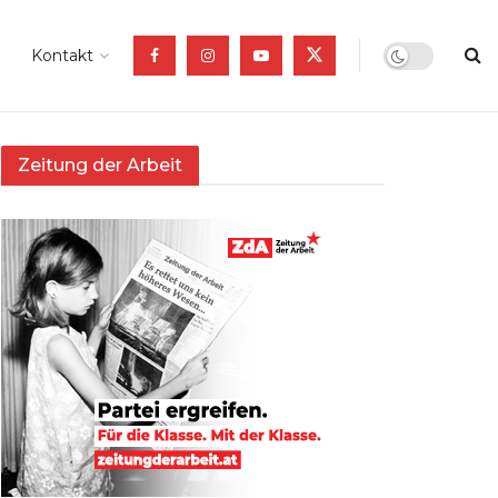
Kontakt
Zeitung der Arbeit