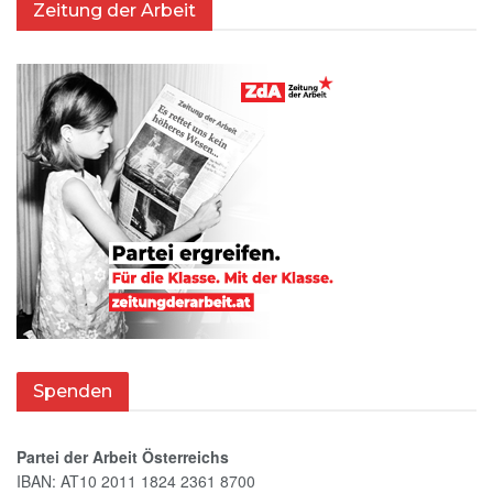
Zeitung der Arbeit
Spenden
Partei der Arbeit Österreichs
IBAN: AT10 2011 1824 2361 8700