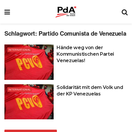
Schlagwort:
Partido Comunista de Venezuela
Hände weg von der
INTERNATIONAL
Kommunistischen Partei
Venezuelas!
Solidarität mit dem Volk und
INTERNATIONAL
der KP Venezuelas