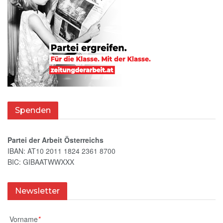
Spenden
Partei der Arbeit Österreichs
IBAN: AT10 2011 1824 2361 8700
BIC: GIBAATWWXXX
Newsletter
Vorname
*