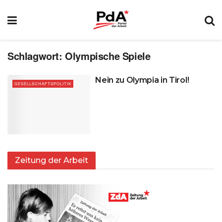
Schlagwort:
Olympische Spiele
Nein zu Olympia in Tirol!
GESELLSCHAFTSPOLITIK
Zeitung der Arbeit