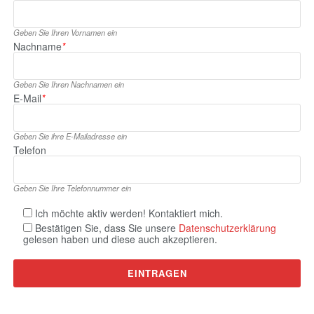
Geben Sie Ihren Vornamen ein
Nachname
*
Geben Sie Ihren Nachnamen ein
E‑Mail
*
Geben Sie ihre E‑Mailadresse ein
Telefon
Geben Sie Ihre Telefonnummer ein
Ich möchte aktiv werden! Kontaktiert mich.
Bestätigen Sie, dass Sie unsere
Datenschutzerklärung
gelesen haben und diese auch akzeptieren.