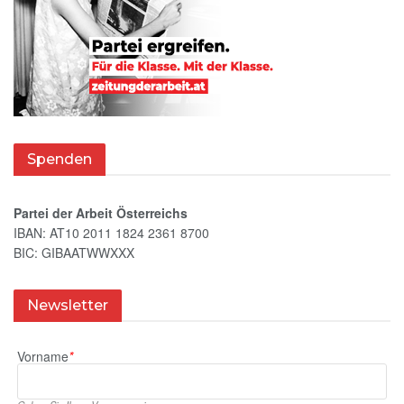
Spenden
Partei der Arbeit Österreichs
IBAN: AT10 2011 1824 2361 8700
BIC: GIBAATWWXXX
Newsletter
Vorname
*