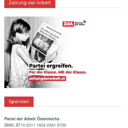
Zeitung der Arbeit
Spenden
Partei der Arbeit Österreichs
IBAN: AT10 2011 1824 2361 8700