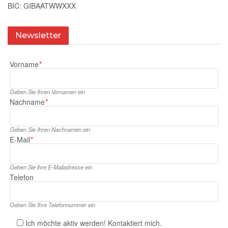
BIC: GIBAATWWXXX
Newsletter
Vorname
*
Geben Sie Ihren Vornamen ein
Nachname
*
Geben Sie Ihren Nachnamen ein
E‑Mail
*
Geben Sie ihre E‑Mailadresse ein
Telefon
Geben Sie Ihre Telefonnummer ein
Ich möchte aktiv werden! Kontaktiert mich.