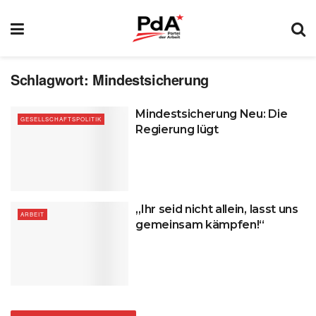
Schlagwort:
Mindestsicherung
Mindestsicherung Neu: Die
GESELLSCHAFTSPOLITIK
Regierung lügt
„Ihr seid nicht allein, lasst uns
ARBEIT
gemeinsam kämpfen!“