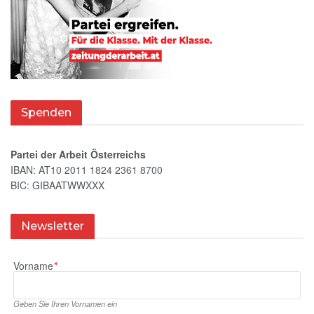
Spenden
Partei der Arbeit Österreichs
IBAN: AT10 2011 1824 2361 8700
BIC: GIBAATWWXXX
Newsletter
Vorname
*
Geben Sie Ihren Vornamen ein