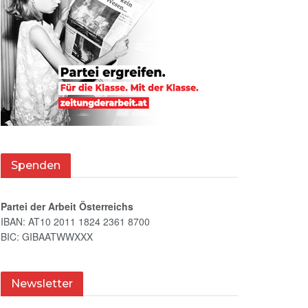
Spenden
Partei der Arbeit Österreichs
IBAN: AT10 2011 1824 2361 8700
BIC: GIBAATWWXXX
Newsletter