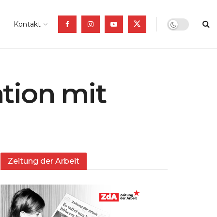
Kontakt
tion mit
Zeitung der Arbeit