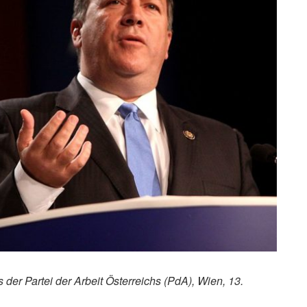
der Partei der Arbeit Österreichs (PdA), Wien, 13.