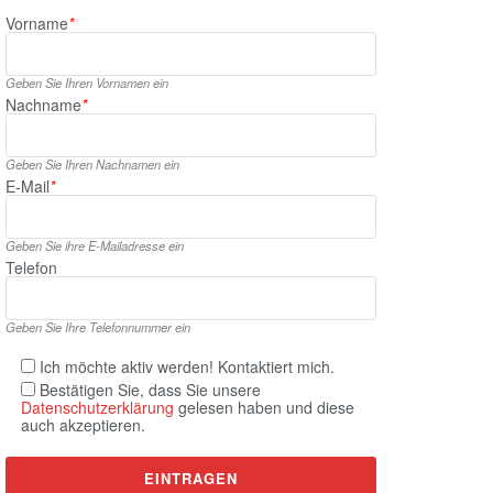
Vorname
*
Geben Sie Ihren Vornamen ein
Nachname
*
Geben Sie Ihren Nachnamen ein
E‑Mail
*
Geben Sie ihre E‑Mailadresse ein
Telefon
Geben Sie Ihre Telefonnummer ein
Ich möchte aktiv werden! Kontaktiert mich.
Bestätigen Sie, dass Sie unsere
Datenschutzerklärung
gelesen haben und diese
auch akzeptieren.