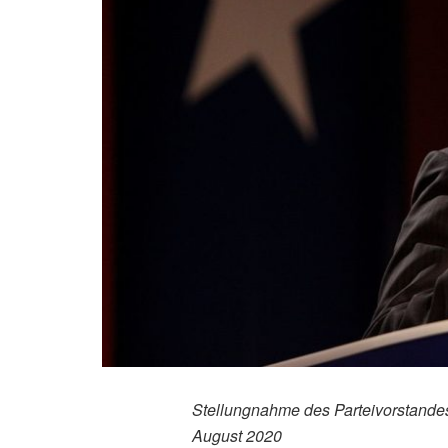
Stellungnahme des Parteivorstandes 
August 2020