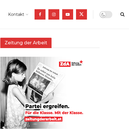
Kontakt
Zeitung der Arbeit