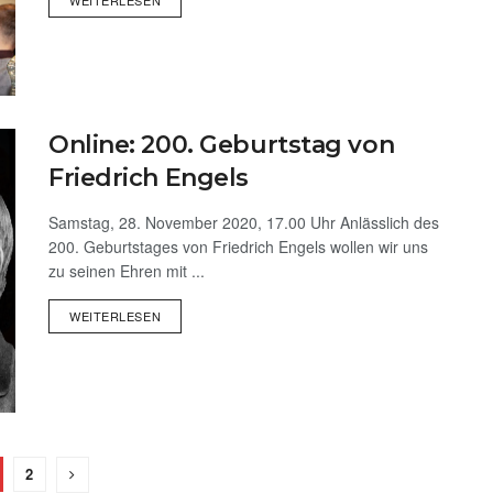
Online: 200. Geburtstag von
Friedrich Engels
Samstag, 28. November 2020, 17.00 Uhr Anlässlich des
200. Geburtstages von Friedrich Engels wollen wir uns
zu seinen Ehren mit ...
WEITERLESEN
2