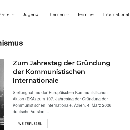
Partei
Jugend
Themen
Termine
International
nismus
Zum Jahrestag der Gründung
der Kommunistischen
Internationale
Stellungnahme der Europäischen Kommunistischen
Aktion (EKA) zum 107. Jahrestag der Gründung der
Kommunistischen Internationale, Athen, 4. März 2026;
deutsche Version ...
WEITERLESEN