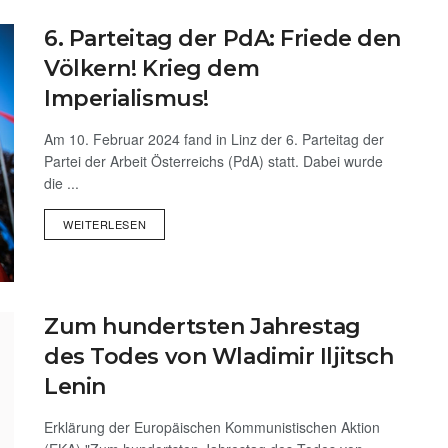
6. Parteitag der PdA: Friede den
Völkern! Krieg dem
Imperialismus!
Am 10. Februar 2024 fand in Linz der 6. Parteitag der
Partei der Arbeit Österreichs (PdA) statt. Dabei wurde
die ...
WEITERLESEN
Zum hundertsten Jahrestag
des Todes von Wladimir Iljitsch
Lenin
Erklärung der Europäischen Kommunistischen Aktion