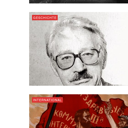
GESCHICHTE
INTERNATIONAL