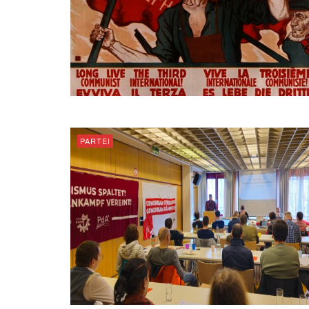
PARTEI