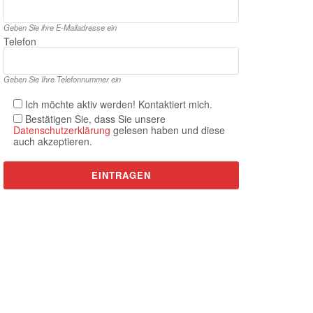
Geben Sie ihre E‑Mailadresse ein
Telefon
Geben Sie Ihre Telefonnummer ein
Ich möchte aktiv werden! Kontaktiert mich.
Bestätigen Sie, dass Sie unsere
Datenschutzerklärung
gelesen haben und diese
auch akzeptieren.