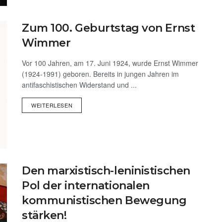
Zum 100. Geburtstag von Ernst
Wimmer
Vor 100 Jahren, am 17. Juni 1924, wurde Ernst Wimmer
(1924-1991) geboren. Bereits in jungen Jahren im
antifaschistischen Widerstand und ...
WEITERLESEN
Den marxistisch-leninistischen
Pol der internationalen
kommunistischen Bewegung
stärken!