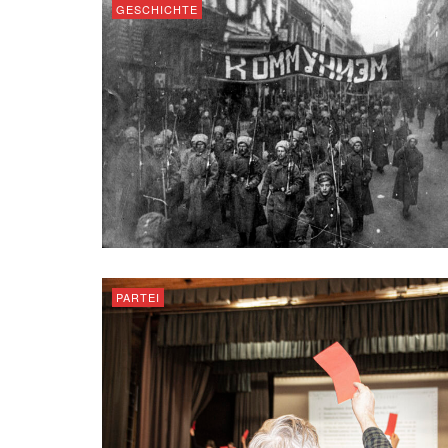
GESCHICHTE
PARTEI