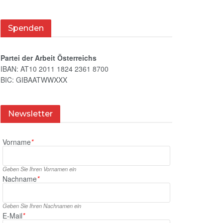
Spenden
Partei der Arbeit Österreichs
IBAN: AT10 2011 1824 2361 8700
BIC: GIBAATWWXXX
Newsletter
Vorname
*
Geben Sie Ihren Vornamen ein
Nachname
*
Geben Sie Ihren Nachnamen ein
E‑Mail
*