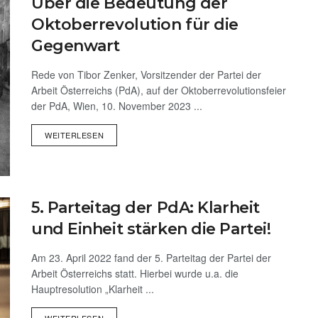
Über die Bedeutung der
Oktoberrevolution für die
Gegenwart
Rede von Tibor Zenker, Vorsitzender der Partei der
Arbeit Österreichs (PdA), auf der Oktoberrevolutionsfeier
der PdA, Wien, 10. November 2023 ...
WEITERLESEN
5. Parteitag der PdA: Klarheit
und Einheit stärken die Partei!
Am 23. April 2022 fand der 5. Parteitag der Partei der
Arbeit Österreichs statt. Hierbei wurde u.a. die
Hauptresolution „Klarheit ...
WEITERLESEN