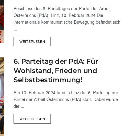
Beschluss des 6. Parteitages der Partei der Arbeit
Österreichs (PdA), Linz, 10. Februar 2024 Die
internationale kommunistische Bewegung befindet sich
...
WEITERLESEN
6. Parteitag der PdA: Für
Wohlstand, Frieden und
Selbstbestimmung!
Am 10. Februar 2024 fand in Linz der 6. Parteitag der
Partei der Arbeit Österreichs (PdA) statt. Dabei wurde
die ...
WEITERLESEN