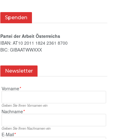
Spenden
Partei der Arbeit Österreichs
IBAN: AT10 2011 1824 2361 8700
BIC: GIBAATWWXXX
Newsletter
Vorname
*
Geben Sie Ihren Vornamen ein
Nachname
*
Geben Sie Ihren Nachnamen ein
E‑Mail
*