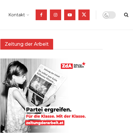
Kontakt
Zeitung der Arbeit