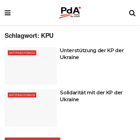
Schlagwort:
KPU
Unterstützung der KP der
ANTIFASCHISMUS
Ukraine
Solidarität mit der KP der
ANTIFASCHISMUS
Ukraine