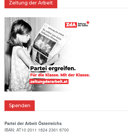
Zeitung der Arbeit
Spenden
Partei der Arbeit Österreichs
IBAN: AT10 2011 1824 2361 8700