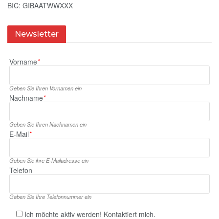
BIC: GIBAATWWXXX
Newsletter
Vorname
*
Geben Sie Ihren Vornamen ein
Nachname
*
Geben Sie Ihren Nachnamen ein
E‑Mail
*
Geben Sie ihre E‑Mailadresse ein
Telefon
Geben Sie Ihre Telefonnummer ein
Ich möchte aktiv werden! Kontaktiert mich.