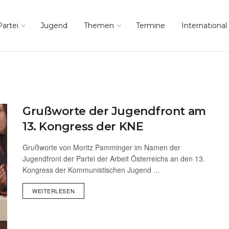
Partei
Jugend
Themen
Termine
International
Grußworte der Jugendfront am
13. Kongress der KNE
Grußworte von Moritz Pamminger im Namen der
Jugendfront der Partei der Arbeit Österreichs an den 13.
Kongress der Kommunistischen Jugend ...
WEITERLESEN