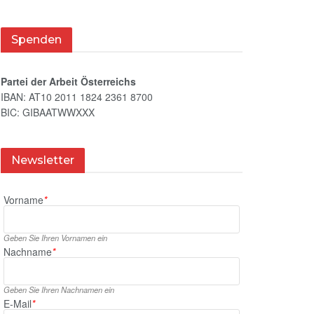
Spenden
Partei der Arbeit Österreichs
IBAN: AT10 2011 1824 2361 8700
BIC: GIBAATWWXXX
Newsletter
Vorname
*
Geben Sie Ihren Vornamen ein
Nachname
*
Geben Sie Ihren Nachnamen ein
E‑Mail
*