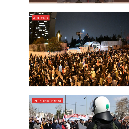
JUGEND
INTERNATIONAL