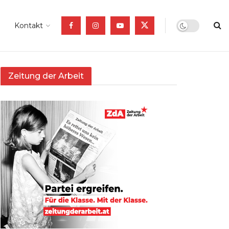
Kontakt
Zeitung der Arbeit