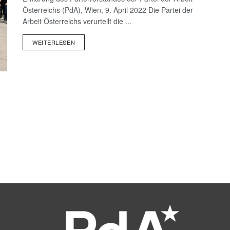
Österreichs (PdA), Wien, 9. April 2022 Die Partei der
Arbeit Österreichs verurteilt die ...
WEITERLESEN