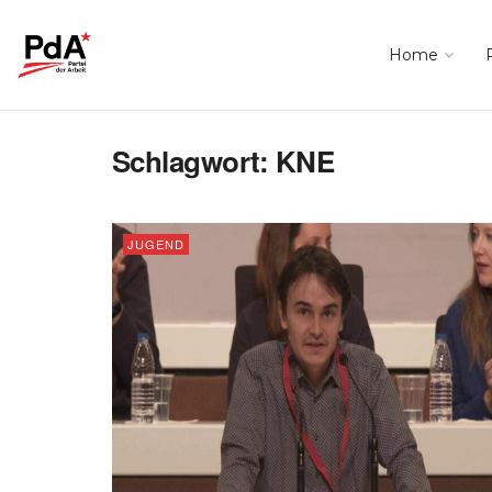
Home
Schlagwort:
KNE
JUGEND