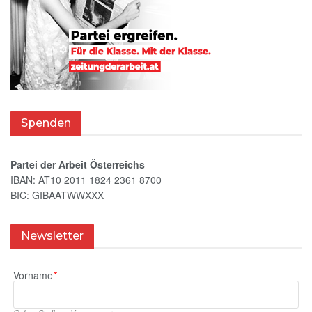
Spenden
Partei der Arbeit Österreichs
IBAN: AT10 2011 1824 2361 8700
BIC: GIBAATWWXXX
Newsletter
Vorname
*