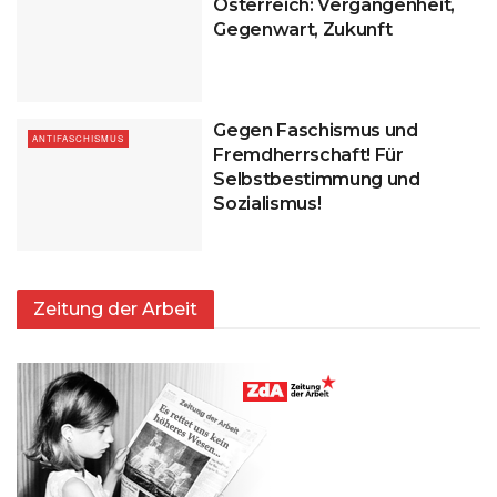
Österreich: Vergangenheit,
Gegenwart, Zukunft
Gegen Faschismus und
ANTIFASCHISMUS
Fremdherrschaft! Für
Selbstbestimmung und
Sozialismus!
Zeitung der Arbeit