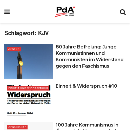
Schlagwort:
KJV
80 Jahre Befreiung: Junge
JUGEND
Kommunistinnen und
Kommunisten im Widerstand
gegen den Faschismus
Einheit & Widerspruch #10
EINHEIT UND WIDERSPRUCH
100 Jahre Kommunismus in
GESCHICHTE