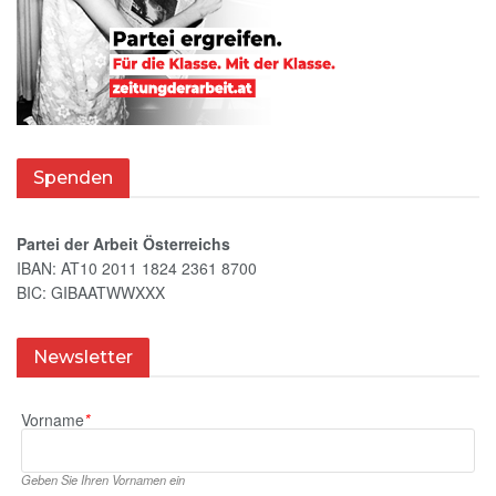
Spenden
Partei der Arbeit Österreichs
IBAN: AT10 2011 1824 2361 8700
BIC: GIBAATWWXXX
Newsletter
Vorname
*
Geben Sie Ihren Vornamen ein