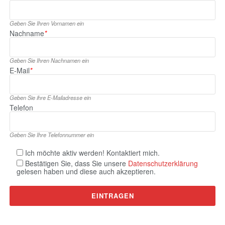
Geben Sie Ihren Vornamen ein
Nachname
*
Geben Sie Ihren Nachnamen ein
E‑Mail
*
Geben Sie ihre E‑Mailadresse ein
Telefon
Geben Sie Ihre Telefonnummer ein
Ich möchte aktiv werden! Kontaktiert mich.
Bestätigen Sie, dass Sie unsere
Datenschutzerklärung
gelesen haben und diese auch akzeptieren.