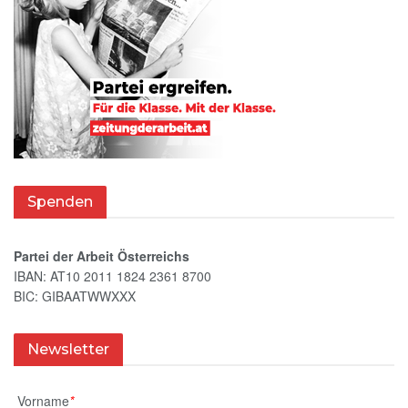
Spenden
Partei der Arbeit Österreichs
IBAN: AT10 2011 1824 2361 8700
BIC: GIBAATWWXXX
Newsletter
Vorname
*