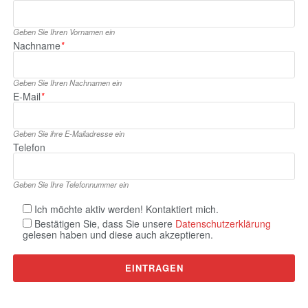
Geben Sie Ihren Vornamen ein
Nachname
*
Geben Sie Ihren Nachnamen ein
E‑Mail
*
Geben Sie ihre E‑Mailadresse ein
Telefon
Geben Sie Ihre Telefonnummer ein
Ich möchte aktiv werden! Kontaktiert mich.
Bestätigen Sie, dass Sie unsere
Datenschutzerklärung
gelesen haben und diese auch akzeptieren.