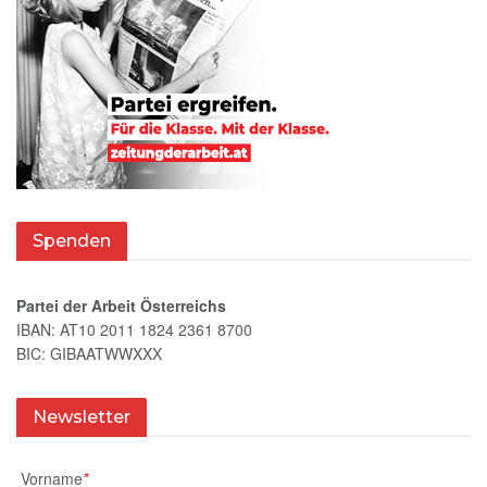
Spenden
Partei der Arbeit Österreichs
IBAN: AT10 2011 1824 2361 8700
BIC: GIBAATWWXXX
Newsletter
Vorname
*