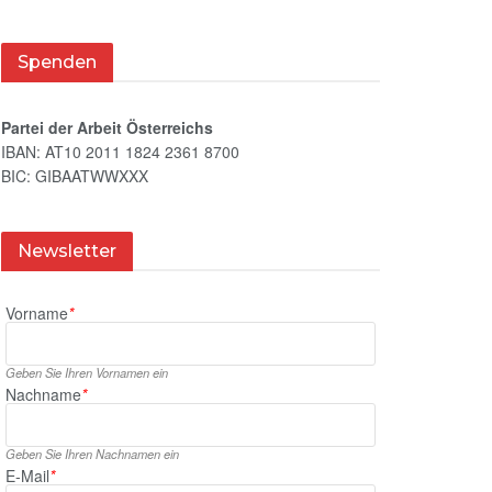
Spenden
Partei der Arbeit Österreichs
IBAN: AT10 2011 1824 2361 8700
BIC: GIBAATWWXXX
Newsletter
Vorname
*
Geben Sie Ihren Vornamen ein
Nachname
*
Geben Sie Ihren Nachnamen ein
E‑Mail
*