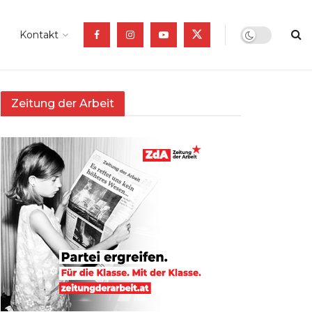
Kontakt
Zeitung der Arbeit