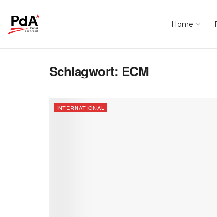
Home
Schlagwort:
ECM
INTERNATIONAL