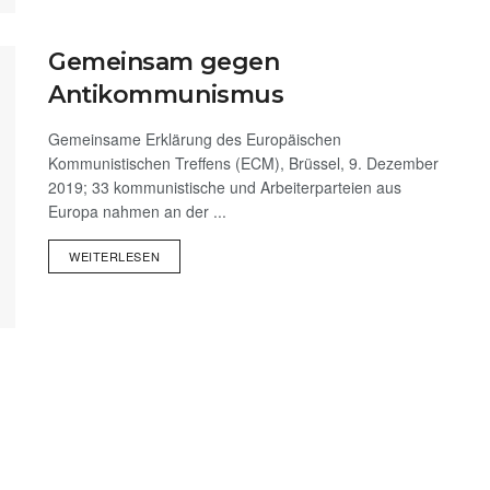
Gemeinsam gegen
Antikommunismus
Gemeinsame Erklärung des Europäischen
Kommunistischen Treffens (ECM), Brüssel, 9. Dezember
2019; 33 kommunistische und Arbeiterparteien aus
Europa nahmen an der ...
WEITERLESEN