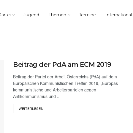
Partei
Jugend
Themen
Termine
International
Beitrag der PdA am ECM 2019
Beitrag der Partei der Arbeit Österreichs (PdA) auf dem
Europäischen Kommunistischen Treffen 2019, „Europas
kommunistische und Arbeiterparteien gegen
Antikommunismus und ...
WEITERLESEN