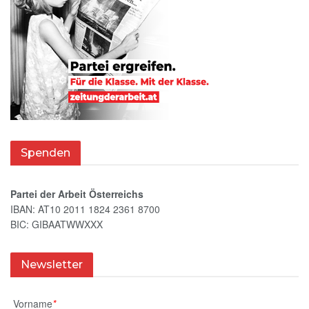
Spenden
Partei der Arbeit Österreichs
IBAN: AT10 2011 1824 2361 8700
BIC: GIBAATWWXXX
Newsletter
Vorname
*