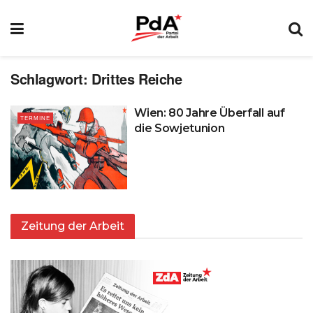
Schlagwort:
Drittes Reiche
Wien: 80 Jahre Überfall auf
TERMINE
die Sowjetunion
Zeitung der Arbeit