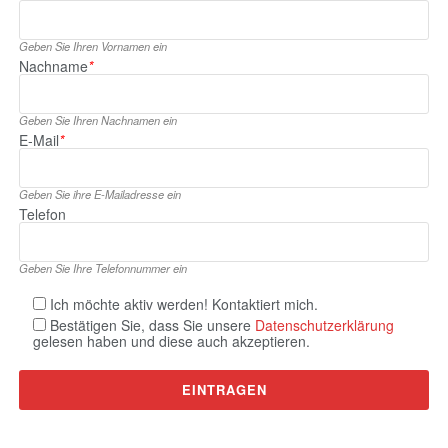
Geben Sie Ihren Vornamen ein
Nachname
*
Geben Sie Ihren Nachnamen ein
E‑Mail
*
Geben Sie ihre E‑Mailadresse ein
Telefon
Geben Sie Ihre Telefonnummer ein
Ich möchte aktiv werden! Kontaktiert mich.
Bestätigen Sie, dass Sie unsere
Datenschutzerklärung
gelesen haben und diese auch akzeptieren.