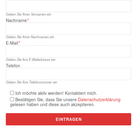
Geben Sie Ihren Vornamen ein
Nachname
*
Geben Sie Ihren Nachnamen ein
E‑Mail
*
Geben Sie ihre E‑Mailadresse ein
Telefon
Geben Sie Ihre Telefonnummer ein
Ich möchte aktiv werden! Kontaktiert mich.
Bestätigen Sie, dass Sie unsere
Datenschutzerklärung
gelesen haben und diese auch akzeptieren.