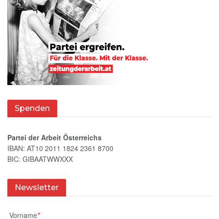
Spenden
Partei der Arbeit Österreichs
IBAN: AT10 2011 1824 2361 8700
BIC: GIBAATWWXXX
Newsletter
Vorname
*