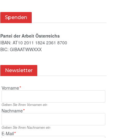
Spenden
Partei der Arbeit Österreichs
IBAN: AT10 2011 1824 2361 8700
BIC: GIBAATWWXXX
Newsletter
Vorname
*
Geben Sie Ihren Vornamen ein
Nachname
*
Geben Sie Ihren Nachnamen ein
E‑Mail
*