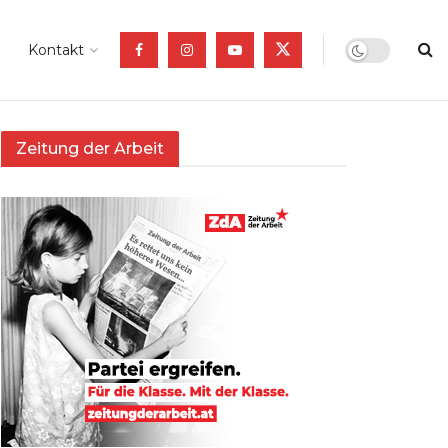
Kontakt
Zeitung der Arbeit