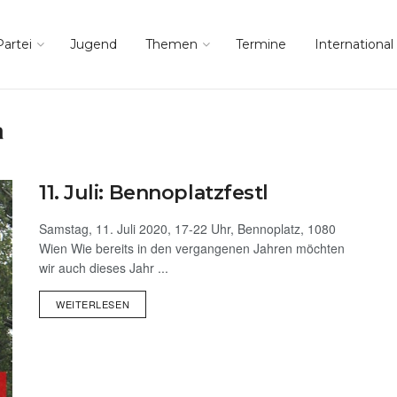
Partei
Jugend
Themen
Termine
International
a
11. Juli: Bennoplatzfestl
Samstag, 11. Juli 2020, 17-22 Uhr, Bennoplatz, 1080
Wien Wie bereits in den vergangenen Jahren möchten
wir auch dieses Jahr ...
WEITERLESEN