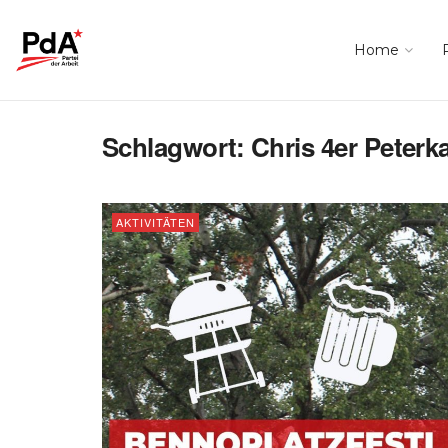
Home
Schlagwort:
Chris 4er Peterk
AKTIVITÄTEN