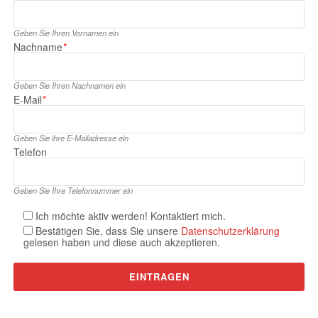
Geben Sie Ihren Vornamen ein
Nachname
*
Geben Sie Ihren Nachnamen ein
E‑Mail
*
Geben Sie ihre E‑Mailadresse ein
Telefon
Geben Sie Ihre Telefonnummer ein
Ich möchte aktiv werden! Kontaktiert mich.
Bestätigen Sie, dass Sie unsere
Datenschutzerklärung
gelesen haben und diese auch akzeptieren.