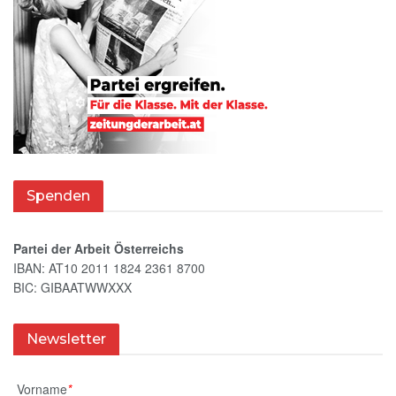
Spenden
Partei der Arbeit Österreichs
IBAN: AT10 2011 1824 2361 8700
BIC: GIBAATWWXXX
Newsletter
Vorname
*