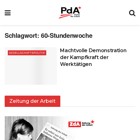
Schlagwort:
60-Stundenwoche
Machtvolle Demonstration
GESELLSCHAFTSPOLITIK
der Kampfkraft der
Werktätigen
Zeitung der Arbeit