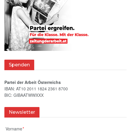
Spenden
Partei der Arbeit Österreichs
IBAN: AT10 2011 1824 2361 8700
BIC: GIBAATWWXXX
Newsletter
Vorname
*