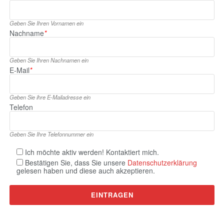
Geben Sie Ihren Vornamen ein
Nachname
*
Geben Sie Ihren Nachnamen ein
E‑Mail
*
Geben Sie ihre E‑Mailadresse ein
Telefon
Geben Sie Ihre Telefonnummer ein
Ich möchte aktiv werden! Kontaktiert mich.
Bestätigen Sie, dass Sie unsere
Datenschutzerklärung
gelesen haben und diese auch akzeptieren.