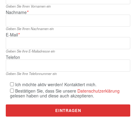
Geben Sie Ihren Vornamen ein
Nachname
*
Geben Sie Ihren Nachnamen ein
E‑Mail
*
Geben Sie ihre E‑Mailadresse ein
Telefon
Geben Sie Ihre Telefonnummer ein
Ich möchte aktiv werden! Kontaktiert mich.
Bestätigen Sie, dass Sie unsere
Datenschutzerklärung
gelesen haben und diese auch akzeptieren.