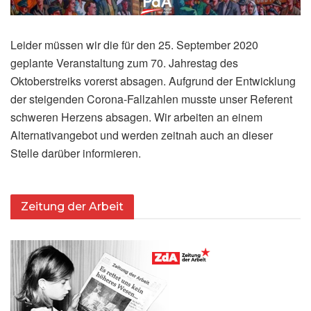
Leider müssen wir die für den 25. September 2020
geplante Veranstaltung zum 70. Jahrestag des
Oktoberstreiks vorerst absagen. Aufgrund der Entwicklung
der steigenden Corona-Fallzahlen musste unser Referent
schweren Herzens absagen. Wir arbeiten an einem
Alternativangebot und werden zeitnah auch an dieser
Stelle darüber informieren.
Zeitung der Arbeit