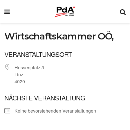
Wirtschaftskammer OÖ,
VERANSTALTUNGSORT
Hessenplatz 3
Linz
4020
NÄCHSTE VERANSTALTUNG
Keine bevorstehenden Veranstaltungen