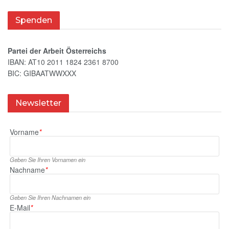
Spenden
Partei der Arbeit Österreichs
IBAN: AT10 2011 1824 2361 8700
BIC: GIBAATWWXXX
Newsletter
Vorname
*
Geben Sie Ihren Vornamen ein
Nachname
*
Geben Sie Ihren Nachnamen ein
E‑Mail
*