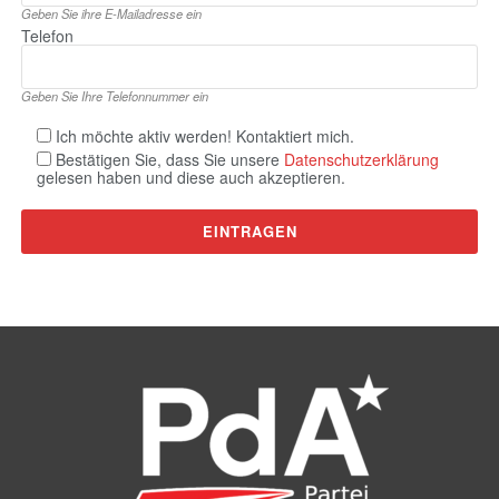
Geben Sie ihre E‑Mailadresse ein
Telefon
Geben Sie Ihre Telefonnummer ein
Ich möchte aktiv werden! Kontaktiert mich.
Bestätigen Sie, dass Sie unsere
Datenschutzerklärung
gelesen haben und diese auch akzeptieren.