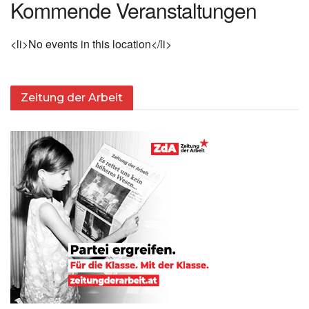
Kommende Veranstaltungen
<li>No events in this location</li>
Zeitung der Arbeit