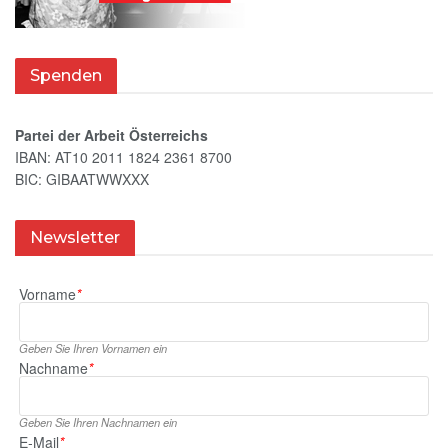
Spenden
Partei der Arbeit Österreichs
IBAN: AT10 2011 1824 2361 8700
BIC: GIBAATWWXXX
Newsletter
Vorname
*
Geben Sie Ihren Vornamen ein
Nachname
*
Geben Sie Ihren Nachnamen ein
E‑Mail
*