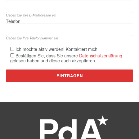
Geben Sie ihre E‑Mailadresse ein
Telefon
Geben Sie Ihre Telefonnummer ein
Ich möchte aktiv werden! Kontaktiert mich.
Bestätigen Sie, dass Sie unsere
Datenschutzerklärung
gelesen haben und diese auch akzeptieren.