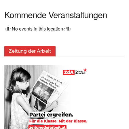
Kommende Veranstaltungen
<li>No events in this location</li>
Zeitung der Arbeit