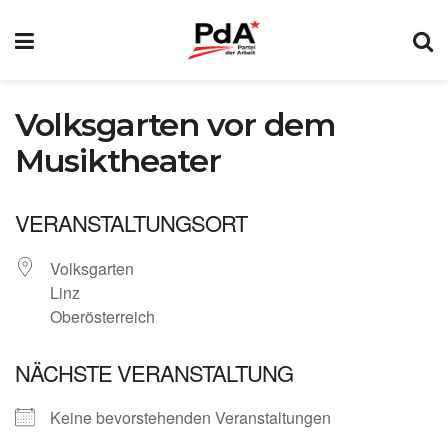
Volksgarten vor dem
Musiktheater
VERANSTALTUNGSORT
Volksgarten
Linz
Oberösterreich
NÄCHSTE VERANSTALTUNG
Keine bevorstehenden Veranstaltungen