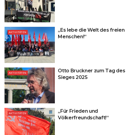
„Es lebe die Welt des freien
AKTIVITÄTEN
Menschen!“
Otto Bruckner zum Tag des
AKTIVITÄTEN
Sieges 2025
„Für Frieden und
AKTIVITÄTEN
Völkerfreundschaft!“