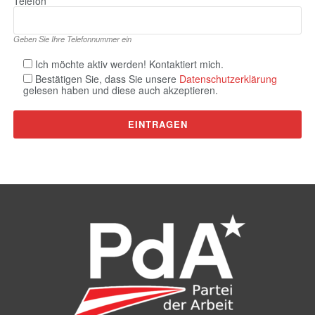
Telefon
Geben Sie Ihre Telefonnummer ein
Ich möchte aktiv werden! Kontaktiert mich.
Bestätigen Sie, dass Sie unsere
Datenschutzerklärung
gelesen haben und diese auch akzeptieren.