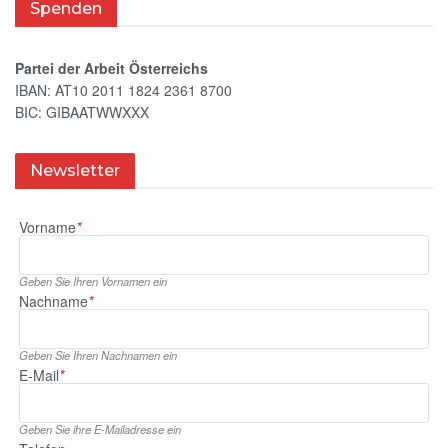
Spenden
Partei der Arbeit Österreichs
IBAN: AT10 2011 1824 2361 8700
BIC: GIBAATWWXXX
Newsletter
Vorname
*
Geben Sie Ihren Vornamen ein
Nachname
*
Geben Sie Ihren Nachnamen ein
E‑Mail
*
Geben Sie ihre E‑Mailadresse ein