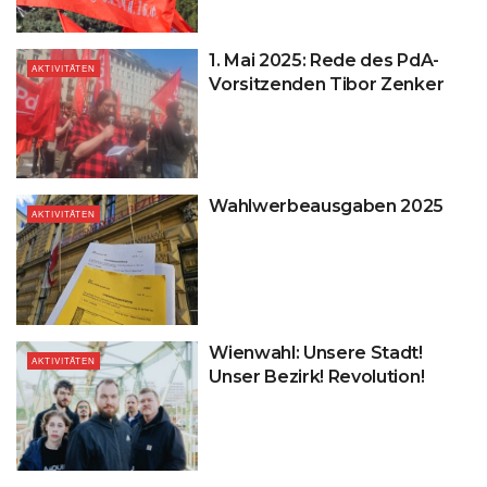
1. Mai 2025: Rede des PdA-
AKTIVITÄTEN
Vorsitzenden Tibor Zenker
Wahlwerbeausgaben 2025
AKTIVITÄTEN
Wienwahl: Unsere Stadt!
AKTIVITÄTEN
Unser Bezirk! Revolution!