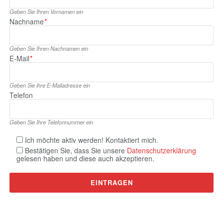
Geben Sie Ihren Vornamen ein
Nachname
*
Geben Sie Ihren Nachnamen ein
E‑Mail
*
Geben Sie ihre E‑Mailadresse ein
Telefon
Geben Sie Ihre Telefonnummer ein
Ich möchte aktiv werden! Kontaktiert mich.
Bestätigen Sie, dass Sie unsere
Datenschutzerklärung
gelesen haben und diese auch akzeptieren.