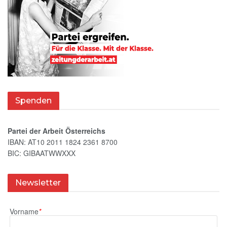
Spenden
Partei der Arbeit Österreichs
IBAN: AT10 2011 1824 2361 8700
BIC: GIBAATWWXXX
Newsletter
Vorname
*