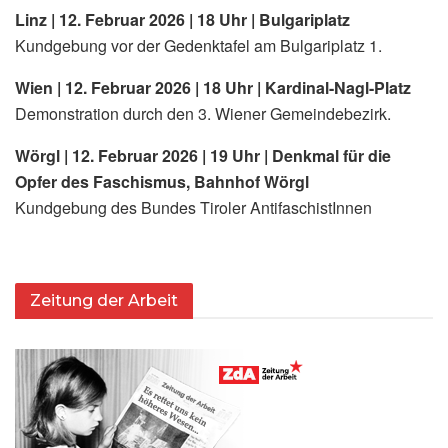
Linz | 12. Februar 2026 | 18 Uhr | Bulgariplatz
Kundgebung vor der Gedenktafel am Bulgariplatz 1.
Wien | 12. Februar 2026 | 18 Uhr | Kardinal-Nagl-Platz
Demonstration durch den 3. Wiener Gemeindebezirk.
Wörgl | 12. Februar 2026 | 19 Uhr | Denkmal für die
Opfer des Faschismus, Bahnhof Wörgl
Kundgebung des Bundes Tiroler AntifaschistInnen
Zeitung der Arbeit