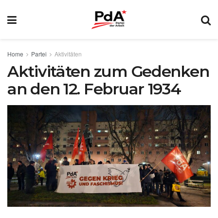
Home
Partei
Aktivitäten
Aktivitäten zum Gedenken
an den 12. Februar 1934