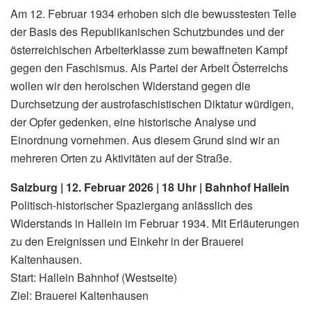
Am 12. Februar 1934 erhoben sich die bewusstesten Teile
der Basis des Republikanischen Schutzbundes und der
österreichischen Arbeiterklasse zum bewaffneten Kampf
gegen den Faschismus. Als Partei der Arbeit Österreichs
wollen wir den heroischen Widerstand gegen die
Durchsetzung der austrofaschistischen Diktatur würdigen,
der Opfer gedenken, eine historische Analyse und
Einordnung vornehmen. Aus diesem Grund sind wir an
mehreren Orten zu Aktivitäten auf der Straße.
Salzburg | 12. Februar 2026 | 18 Uhr | Bahnhof Hallein
Politisch-historischer Spaziergang anlässlich des
Widerstands in Hallein im Februar 1934. Mit Erläuterungen
zu den Ereignissen und Einkehr in der Brauerei
Kaltenhausen.
Start: Hallein Bahnhof (Westseite)
Ziel: Brauerei Kaltenhausen