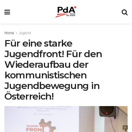
Home
Jugend
Für eine starke
Jugendfront! Für den
Wiederaufbau der
kommunistischen
Jugendbewegung in
Österreich!