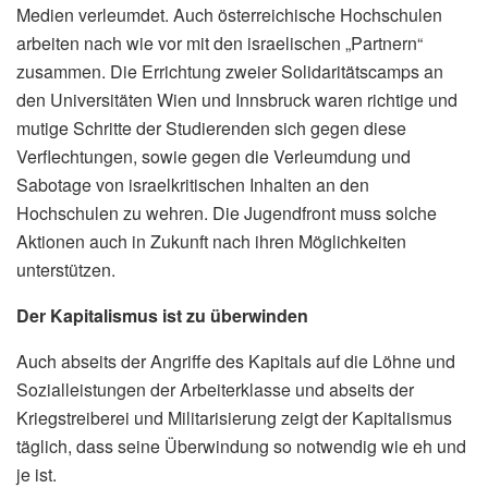
Medien verleumdet. Auch österreichische Hochschulen
arbeiten nach wie vor mit den israelischen „Partnern“
zusammen. Die Errichtung zweier Solidaritätscamps an
den Universitäten Wien und Innsbruck waren richtige und
mutige Schritte der Studierenden sich gegen diese
Verflechtungen, sowie gegen die Verleumdung und
Sabotage von israelkritischen Inhalten an den
Hochschulen zu wehren. Die Jugendfront muss solche
Aktionen auch in Zukunft nach ihren Möglichkeiten
unterstützen.
Der Kapitalismus ist zu überwinden
Auch abseits der Angriffe des Kapitals auf die Löhne und
Sozialleistungen der Arbeiterklasse und abseits der
Kriegstreiberei und Militarisierung zeigt der Kapitalismus
täglich, dass seine Überwindung so notwendig wie eh und
je ist.