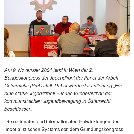
Am 9. November 2024 fand in Wien der 2.
Bundeskongress der Jugendfront der Partei der Arbeit
Österreichs (PdA) statt. Dabei wurde der Leitantrag „Für
eine starke Jugendfront! Für den Wiederaufbau der
kommunistischen Jugendbewegung in Österreich!“
beschlossen.
Die nationalen und internationalen Entwicklungen des
imperialistischen Systems seit dem Gründungskongress