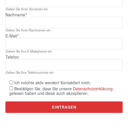
Geben Sie Ihren Vornamen ein
Nachname
*
Geben Sie Ihren Nachnamen ein
E‑Mail
*
Geben Sie ihre E‑Mailadresse ein
Telefon
Geben Sie Ihre Telefonnummer ein
Ich möchte aktiv werden! Kontaktiert mich.
Bestätigen Sie, dass Sie unsere
Datenschutzerklärung
gelesen haben und diese auch akzeptieren.