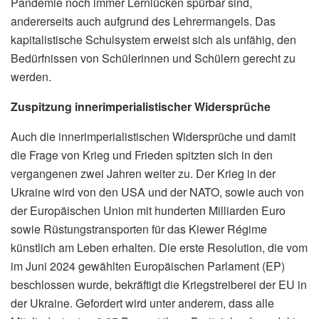
Pandemie noch immer Lernlücken spürbar sind,
andererseits auch aufgrund des Lehrermangels. Das
kapitalistische Schulsystem erweist sich als unfähig, den
Bedürfnissen von Schülerinnen und Schülern gerecht zu
werden.
Zuspitzung innerimperialistischer Widersprüche
Auch die innerimperialistischen Widersprüche und damit
die Frage von Krieg und Frieden spitzten sich in den
vergangenen zwei Jahren weiter zu. Der Krieg in der
Ukraine wird von den USA und der NATO, sowie auch von
der Europäischen Union mit hunderten Milliarden Euro
sowie Rüstungstransporten für das Kiewer Régime
künstlich am Leben erhalten. Die erste Resolution, die vom
im Juni 2024 gewählten Europäischen Parlament (EP)
beschlossen wurde, bekräftigt die Kriegstreiberei der EU in
der Ukraine. Gefordert wird unter anderem, dass alle