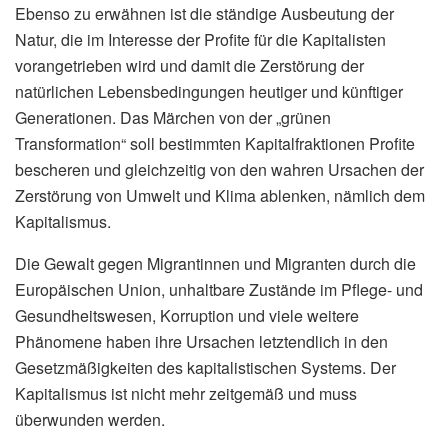
Ebenso zu erwähnen ist die ständige Ausbeutung der
Natur, die im Interesse der Profite für die Kapitalisten
vorangetrieben wird und damit die Zerstörung der
natürlichen Lebensbedingungen heutiger und künftiger
Generationen. Das Märchen von der „grünen
Transformation“ soll bestimmten Kapitalfraktionen Profite
bescheren und gleichzeitig von den wahren Ursachen der
Zerstörung von Umwelt und Klima ablenken, nämlich dem
Kapitalismus.
Die Gewalt gegen Migrantinnen und Migranten durch die
Europäischen Union, unhaltbare Zustände im Pflege- und
Gesundheitswesen, Korruption und viele weitere
Phänomene haben ihre Ursachen letztendlich in den
Gesetzmäßigkeiten des kapitalistischen Systems. Der
Kapitalismus ist nicht mehr zeitgemäß und muss
überwunden werden.