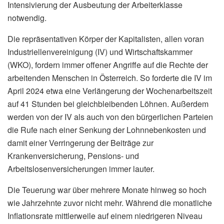
Intensivierung der Ausbeutung der Arbeiterklasse
notwendig.
Die repräsentativen Körper der Kapitalisten, allen voran
Industriellenvereinigung (IV) und Wirtschaftskammer
(WKO), fordern immer offener Angriffe auf die Rechte der
arbeitenden Menschen in Österreich. So forderte die IV im
April 2024 etwa eine Verlängerung der Wochenarbeitszeit
auf 41 Stunden bei gleichbleibenden Löhnen. Außerdem
werden von der IV als auch von den bürgerlichen Parteien
die Rufe nach einer Senkung der Lohnnebenkosten und
damit einer Verringerung der Beiträge zur
Krankenversicherung, Pensions- und
Arbeitslosenversicherungen immer lauter.
Die Teuerung war über mehrere Monate hinweg so hoch
wie Jahrzehnte zuvor nicht mehr. Während die monatliche
Inflationsrate mittlerweile auf einem niedrigeren Niveau