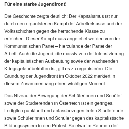
Für eine starke Jugendfront!
Die Geschichte zeigte deutlich: Der Kapitalismus ist nur
durch den organisierten Kampf der Arbeiterklasse und der
Volksschichten gegen die herrschende Klasse zu
erreichen. Dieser Kampf muss angeleitet werden von der
Kommunistischen Partei – hierzulande der Partei der
Arbeit. Auch die Jugend, die massiv von der Intensivierung
der kapitalistischen Ausbeutung sowie der wachsenden
Kriegsgefahr betroffen ist, gilt es zu organisieren. Die
Gründung der Jugendfront im Oktober 2022 markiert in
diesem Zusammenhang einen wichtigen Moment.
Das Niveau der Bewegung der Schülerinnen und Schüler
sowie der Studierenden in Österreich ist ein geringes.
Lediglich punktuell und anlassbezogen treten Studierende
sowie Schülerinnen und Schüler gegen das kapitalistische
Bildungssystem in den Protest. So etwa im Rahmen der