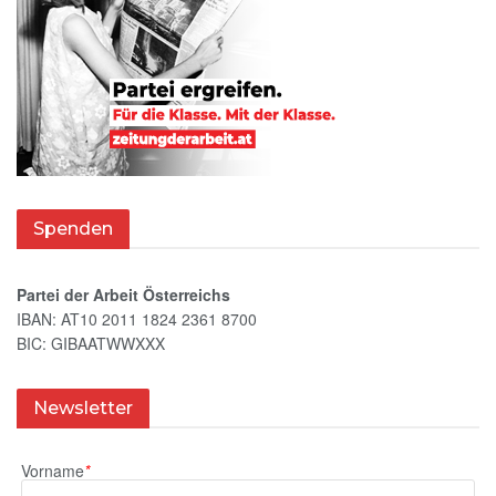
Spenden
Partei der Arbeit Österreichs
IBAN: AT10 2011 1824 2361 8700
BIC: GIBAATWWXXX
Newsletter
Vorname
*