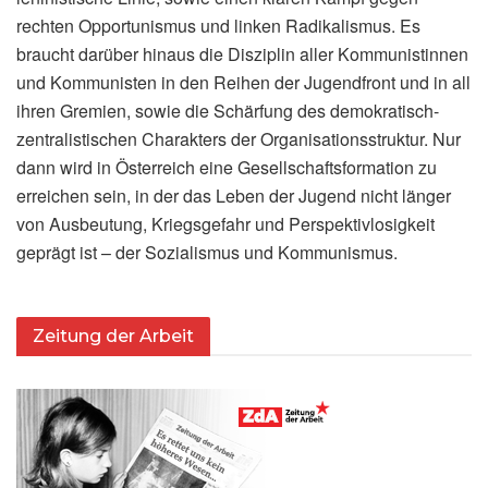
rechten Opportunismus und linken Radikalismus. Es
braucht darüber hinaus die Disziplin aller Kommunistinnen
und Kommunisten in den Reihen der Jugendfront und in all
ihren Gremien, sowie die Schärfung des demokratisch-
zentralistischen Charakters der Organisationsstruktur. Nur
dann wird in Österreich eine Gesellschaftsformation zu
erreichen sein, in der das Leben der Jugend nicht länger
von Ausbeutung, Kriegsgefahr und Perspektivlosigkeit
geprägt ist – der Sozialismus und Kommunismus.
Zeitung der Arbeit