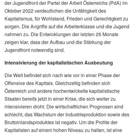
der Jugendfront der Partei der Arbeit Österreichs (PdA) im
Oktober 2022 verdeutlichen die Unfähigkeit des
Kapitalismus, für Wohlstand, Frieden und Gerechtigkeit zu
sorgen. Die Angriffe auf die Arbeiterklasse und die Jugend
nahmen zu. Die Entwicklungen der letzten 25 Monate
zeigen klar, dass der Aufbau und die Stärkung der
Jugendfront notwendig sind.
Intensivierung der kapitalistischen Ausbeutung
Die Welt befindet sich nach wie vor in einer Phase der
Offensive des Kapitals. Gleichzeitig befinden sich
Österreich und andere hochentwickelte kapitalistische
Staaten bereits jetzt in einer Krise, die sich weiter zu
intensivieren droht. Die wirtschaftlichen Prognosen sind
schlecht, das Wachstum der Industrieproduktion sowie des
Bruttoinlandsproduktes ist negativ. Um die Profite der
Kapitalisten auf einem hohen Niveau zu halten, ist eine