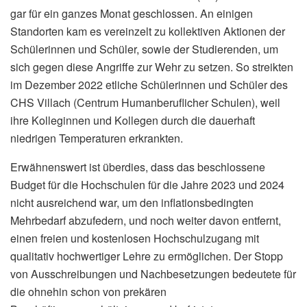
gar für ein ganzes Monat geschlossen. An einigen
Standorten kam es vereinzelt zu kollektiven Aktionen der
Schülerinnen und Schüler, sowie der Studierenden, um
sich gegen diese Angriffe zur Wehr zu setzen. So streikten
im Dezember 2022 etliche Schülerinnen und Schüler des
CHS Villach (Centrum Humanberuflicher Schulen), weil
ihre Kolleginnen und Kollegen durch die dauerhaft
niedrigen Temperaturen erkrankten.
Erwähnenswert ist überdies, dass das beschlossene
Budget für die Hochschulen für die Jahre 2023 und 2024
nicht ausreichend war, um den inflationsbedingten
Mehrbedarf abzufedern, und noch weiter davon entfernt,
einen freien und kostenlosen Hochschulzugang mit
qualitativ hochwertiger Lehre zu ermöglichen. Der Stopp
von Ausschreibungen und Nachbesetzungen bedeutete für
die ohnehin schon von prekären