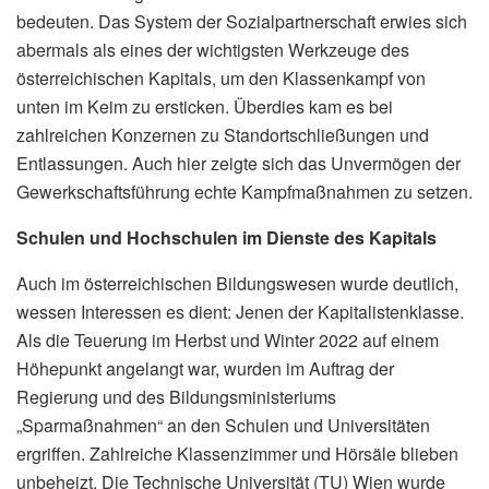
bedeuten. Das System der Sozialpartnerschaft erwies sich
abermals als eines der wichtigsten Werkzeuge des
österreichischen Kapitals, um den Klassenkampf von
unten im Keim zu ersticken. Überdies kam es bei
zahlreichen Konzernen zu Standortschließungen und
Entlassungen. Auch hier zeigte sich das Unvermögen der
Gewerkschaftsführung echte Kampfmaßnahmen zu setzen.
Schulen und Hochschulen im Dienste des Kapitals
Auch im österreichischen Bildungswesen wurde deutlich,
wessen Interessen es dient: Jenen der Kapitalistenklasse.
Als die Teuerung im Herbst und Winter 2022 auf einem
Höhepunkt angelangt war, wurden im Auftrag der
Regierung und des Bildungsministeriums
„Sparmaßnahmen“ an den Schulen und Universitäten
ergriffen. Zahlreiche Klassenzimmer und Hörsäle blieben
unbeheizt. Die Technische Universität (TU) Wien wurde