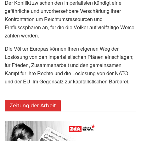
Der Konflikt zwischen den Imperialisten kündigt eine
gefährliche und unvorhersehbare Verschärfung ihrer
Konfrontation um Reichtumsressourcen und
Einflusssphären an, für die die Völker auf vielfältige Weise
zahlen werden.
Die Völker Europas können ihren eigenen Weg der
Loslösung von den imperialistischen Plänen einschlagen;
für Frieden, Zusammenarbeit und den gemeinsamen
Kampf für ihre Rechte und die Loslösung von der NATO
und der EU, im Gegensatz zur kapitalistischen Barbarei.
Zeitung der Arbeit