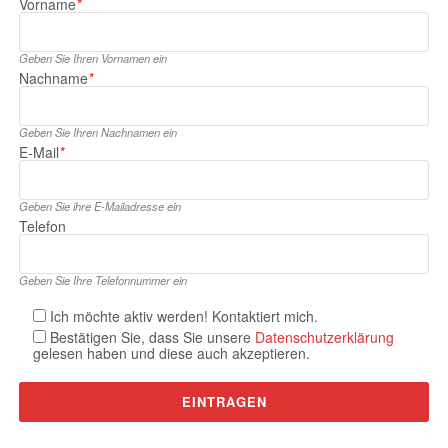
Vorname
*
Geben Sie Ihren Vornamen ein
Nachname
*
Geben Sie Ihren Nachnamen ein
E‑Mail
*
Geben Sie ihre E‑Mailadresse ein
Telefon
Geben Sie Ihre Telefonnummer ein
Ich möchte aktiv werden! Kontaktiert mich.
Bestätigen Sie, dass Sie unsere
Datenschutzerklärung
gelesen haben und diese auch akzeptieren.