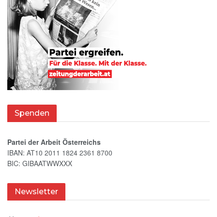
Spenden
Partei der Arbeit Österreichs
IBAN: AT10 2011 1824 2361 8700
BIC: GIBAATWWXXX
Newsletter