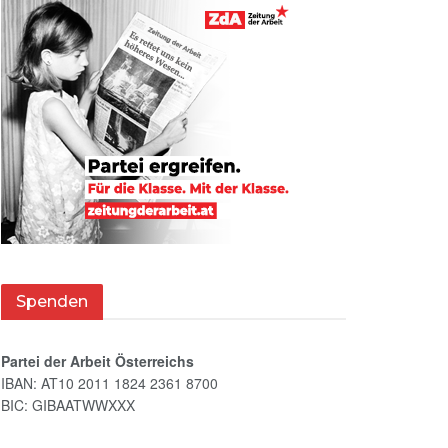
Spenden
Partei der Arbeit Österreichs
IBAN: AT10 2011 1824 2361 8700
BIC: GIBAATWWXXX