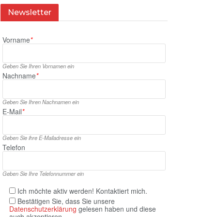
Newsletter
Vorname
*
Geben Sie Ihren Vornamen ein
Nachname
*
Geben Sie Ihren Nachnamen ein
E‑Mail
*
Geben Sie ihre E‑Mailadresse ein
Telefon
Geben Sie Ihre Telefonnummer ein
Ich möchte aktiv werden! Kontaktiert mich.
Bestätigen Sie, dass Sie unsere
Datenschutzerklärung
gelesen haben und diese
auch akzeptieren.