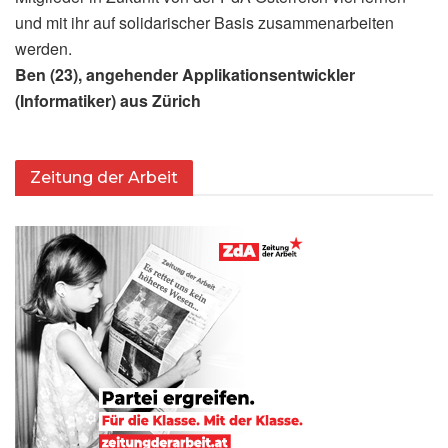
und mit ihr auf solidarischer Basis zusammenarbeiten
werden.
Ben (23), angehender Applikationsentwickler
(Informatiker) aus Zürich
Zeitung der Arbeit