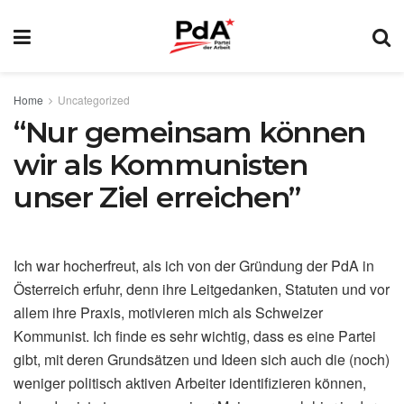
Home
Uncategorized
“Nur gemeinsam können
wir als Kommunisten
unser Ziel erreichen”
Ich war hocherfreut, als ich von der Gründung der PdA in
Österreich erfuhr, denn ihre Leitgedanken, Statuten und vor
allem ihre Praxis, motivieren mich als Schweizer
Kommunist. Ich finde es sehr wichtig, dass es eine Partei
gibt, mit deren Grundsätzen und Ideen sich auch die (noch)
weniger politisch aktiven Arbeiter identifizieren können,