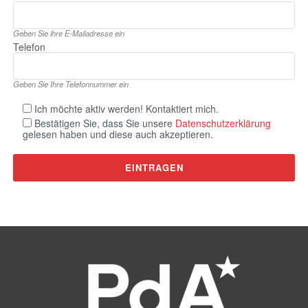
Geben Sie ihre E‑Mailadresse ein
Telefon
Geben Sie Ihre Telefonnummer ein
Ich möchte aktiv werden! Kontaktiert mich.
Bestätigen Sie, dass Sie unsere
Datenschutzerklärung
gelesen haben und diese auch akzeptieren.