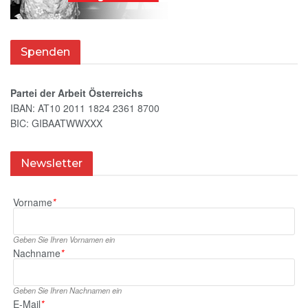
Spenden
Partei der Arbeit Österreichs
IBAN: AT10 2011 1824 2361 8700
BIC: GIBAATWWXXX
Newsletter
Vorname
*
Geben Sie Ihren Vornamen ein
Nachname
*
Geben Sie Ihren Nachnamen ein
E‑Mail
*