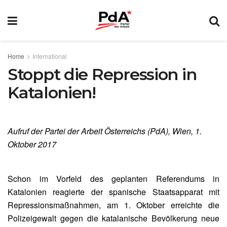
Home
International
Stoppt die Repression in
Katalonien!
Aufruf der Partei der Arbeit Österreichs (PdA), Wien, 1.
Oktober 2017
Schon im Vorfeld des geplanten Referendums in
Katalonien reagierte der spanische Staatsapparat mit
Repressionsmaßnahmen, am 1. Oktober erreichte die
Polizeigewalt gegen die katalanische Bevölkerung neue