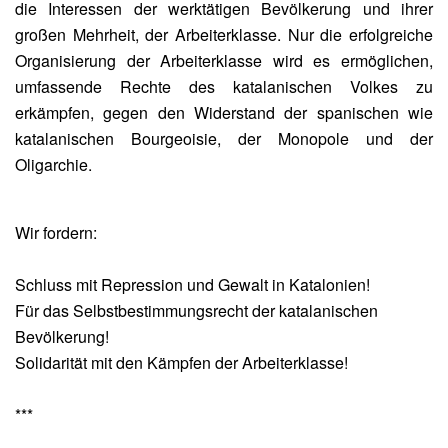
die Interessen der werktätigen Bevölkerung und ihrer
großen Mehrheit, der Arbeiterklasse. Nur die erfolgreiche
Organisierung der Arbeiterklasse wird es ermöglichen,
umfassende Rechte des katalanischen Volkes zu
erkämpfen, gegen den Widerstand der spanischen wie
katalanischen Bourgeoisie, der Monopole und der
Oligarchie.
Wir fordern:
Schluss mit Repression und Gewalt in Katalonien!
Für das Selbstbestimmungsrecht der katalanischen
Bevölkerung!
Solidarität mit den Kämpfen der Arbeiterklasse!
***