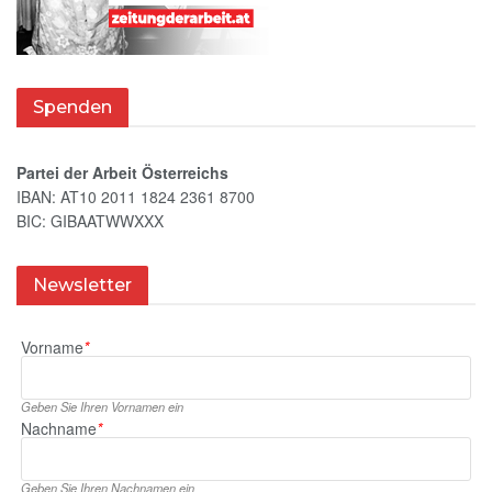
Spenden
Partei der Arbeit Österreichs
IBAN: AT10 2011 1824 2361 8700
BIC: GIBAATWWXXX
Newsletter
Vorname
*
Geben Sie Ihren Vornamen ein
Nachname
*
Geben Sie Ihren Nachnamen ein