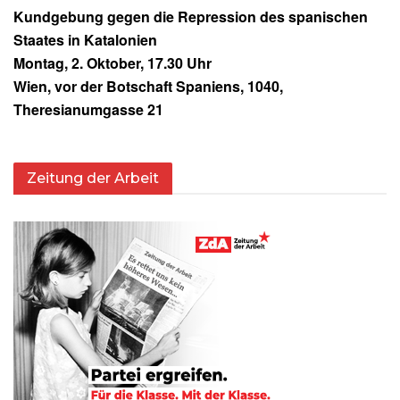
Kundgebung gegen die Repression des spanischen
Staates in Katalonien
Montag, 2. Oktober, 17.30 Uhr
Wien, vor der Botschaft Spaniens, 1040,
Theresianumgasse 21
Zeitung der Arbeit