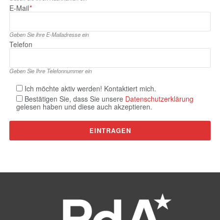
E‑Mail
*
Geben Sie ihre E‑Mailadresse ein
Telefon
Geben Sie Ihre Telefonnummer ein
Ich möchte aktiv werden! Kontaktiert mich.
Bestätigen Sie, dass Sie unsere
Datenschutzerklärung
gelesen haben und diese auch akzeptieren.