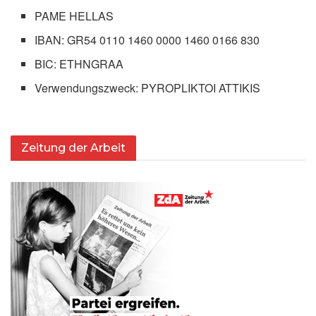
PAME HELLAS
IBAN: GR54 0110 1460 0000 1460 0166 830
BIC: ETHNGRAA
Verwendungszweck: PYROPLIKTOI ATTIKIS
Zeitung der Arbeit