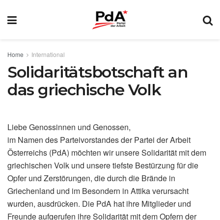
Home
International
Solidaritätsbotschaft an
das griechische Volk
Liebe Genossinnen und Genossen,
im Namen des Parteivorstandes der Partei der Arbeit
Österreichs (PdA) möchten wir unsere Solidarität mit dem
griechischen Volk und unsere tiefste Bestürzung für die
Opfer und Zerstörungen, die durch die Brände in
Griechenland und im Besondern in Attika verursacht
wurden, ausdrücken. Die PdA hat ihre Mitglieder und
Freunde aufgerufen ihre Solidarität mit dem Opfern der