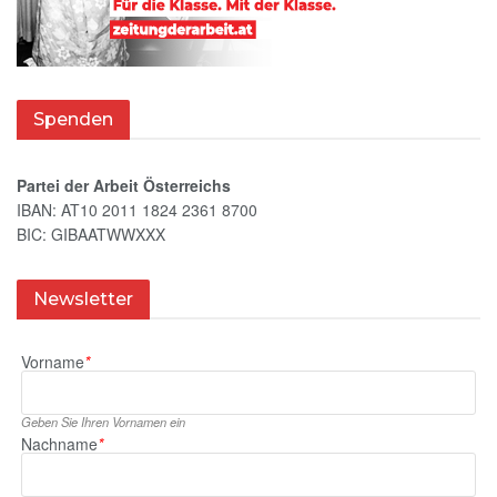
Spenden
Partei der Arbeit Österreichs
IBAN: AT10 2011 1824 2361 8700
BIC: GIBAATWWXXX
Newsletter
Vorname
*
Geben Sie Ihren Vornamen ein
Nachname
*