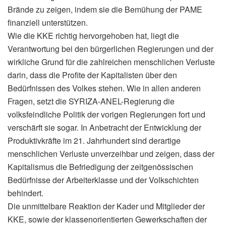
Brände zu zeigen, indem sie die Bemühung der PAME
finanziell unterstützen.
Wie die KKE richtig hervorgehoben hat, liegt die
Verantwortung bei den bürgerlichen Regierungen und der
wirkliche Grund für die zahlreichen menschlichen Verluste
darin, dass die Profite der Kapitalisten über den
Bedürfnissen des Volkes stehen. Wie in allen anderen
Fragen, setzt die SYRIZA-ANEL-Regierung die
volksfeindliche Politik der vorigen Regierungen fort und
verschärft sie sogar. In Anbetracht der Entwicklung der
Produktivkräfte im 21. Jahrhundert sind derartige
menschlichen Verluste unverzeihbar und zeigen, dass der
Kapitalismus die Befriedigung der zeitgenössischen
Bedürfnisse der Arbeiterklasse und der Volkschichten
behindert.
Die unmittelbare Reaktion der Kader und Mitglieder der
KKE, sowie der klassenorientierten Gewerkschaften der