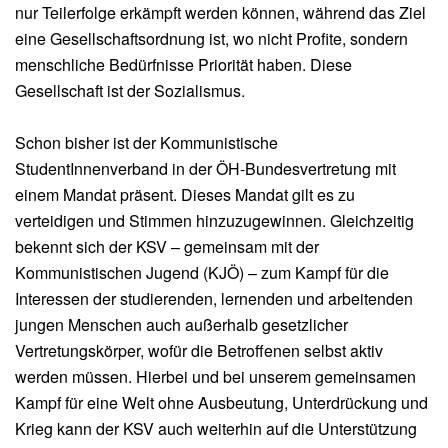
nur Teilerfolge erkämpft werden können, während das Ziel
eine Gesellschaftsordnung ist, wo nicht Profite, sondern
menschliche Bedürfnisse Priorität haben. Diese
Gesellschaft ist der Sozialismus.
Schon bisher ist der Kommunistische
StudentInnenverband in der ÖH-Bundesvertretung mit
einem Mandat präsent. Dieses Mandat gilt es zu
verteidigen und Stimmen hinzuzugewinnen. Gleichzeitig
bekennt sich der KSV – gemeinsam mit der
Kommunistischen Jugend (KJÖ) – zum Kampf für die
Interessen der studierenden, lernenden und arbeitenden
jungen Menschen auch außerhalb gesetzlicher
Vertretungskörper, wofür die Betroffenen selbst aktiv
werden müssen. Hierbei und bei unserem gemeinsamen
Kampf für eine Welt ohne Ausbeutung, Unterdrückung und
Krieg kann der KSV auch weiterhin auf die Unterstützung