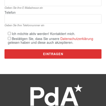
Geben Sie ihre E‑Mailadresse ein
Telefon
Geben Sie Ihre Telefonnummer ein
Ich möchte aktiv werden! Kontaktiert mich.
Bestätigen Sie, dass Sie unsere
Datenschutzerklärung
gelesen haben und diese auch akzeptieren.