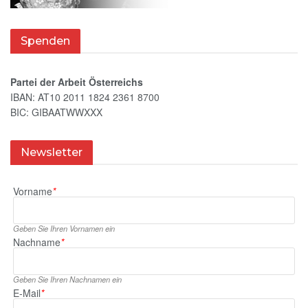
Spenden
Partei der Arbeit Österreichs
IBAN: AT10 2011 1824 2361 8700
BIC: GIBAATWWXXX
Newsletter
Vorname
*
Geben Sie Ihren Vornamen ein
Nachname
*
Geben Sie Ihren Nachnamen ein
E‑Mail
*