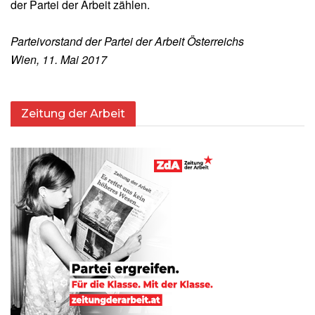
der Partei der Arbeit zählen.
Parteivorstand der Partei der Arbeit Österreichs
Wien, 11. Mai 2017
Zeitung der Arbeit