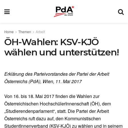
Home
Themen
Arbeit
ÖH-Wahlen: KSV-KJÖ
wählen und unterstützen!
Erklärung des Parteivorstandes der Partei der Arbeit
Österreichs (PdA), Wien, 11. Mai 2017
Von 16. bis 18. Mai 2017 finden die Wahlen zur
Österreichischen HochschülerInnenschaft (ÖH), dem
„Studierendenparlament“, statt. Die Partei der Arbeit
Österreichs ruft dazu auf, den Kommunistischen
StudentInnenverband (KSV-KJÖ) zu wählen und in seinem