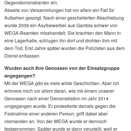
Gegendemonstranten ein.
Abseits von Versammlungen hat vor allem ein Fall für
Aufsehen gesorgt. Nach einer gescheiterten Abschiebung
wurde 2006 ein Asylbewerber aus Gambia schwer von
WEGA-Beamten misshandelt. Sie brachten den Mann in
eine Lagerhalle, schlugen ihn dort und drohten ihm mit
dem Tod. Erst Jahre später wurden die Polizisten aus dem
Dienst entlassen.
Wurden auch Ihre Genossen von der Einsatzgruppe
angegangen?
Mit der WEGA gibt es viele wilde Geschichten. Aber ich
erinnere mich vor allem daran, wie mit einem unserer
Genossen nach einer Demonstration im Jahr 2014
umgegangen wurde. Er protestierte damals gegen die
Festnahme einer anderen Person, griff dabei aber
niemanden an. Von der WEGA wurde er dennoch
festgenommen. Später wurde er dann verurteilt, weil er