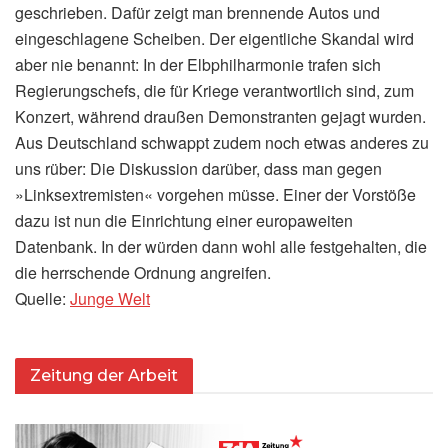
geschrieben. Dafür zeigt man brennende Autos und
eingeschlagene Scheiben. Der eigentliche Skandal wird
aber nie benannt: In der Elbphilharmonie trafen sich
Regierungschefs, die für Kriege verantwortlich sind, zum
Konzert, während draußen Demonstranten gejagt wurden.
Aus Deutschland schwappt zudem noch etwas anderes zu
uns rüber: Die Diskussion darüber, dass man gegen
»Linksextremisten« vorgehen müsse. Einer der Vorstöße
dazu ist nun die Einrichtung einer europaweiten
Datenbank. In der würden dann wohl alle festgehalten, die
die herrschende Ordnung angreifen.
Quelle:
Junge Welt
Zeitung der Arbeit