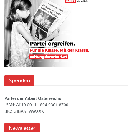
Spenden
Partei der Arbeit Österreichs
IBAN: AT10 2011 1824 2361 8700
BIC: GIBAATWWXXX
Newsletter