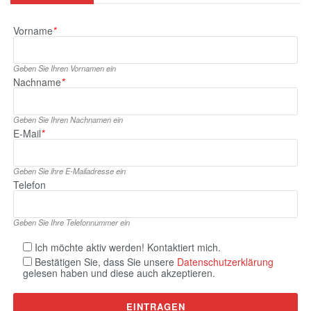
Vorname
*
Geben Sie Ihren Vornamen ein
Nachname
*
Geben Sie Ihren Nachnamen ein
E‑Mail
*
Geben Sie ihre E‑Mailadresse ein
Telefon
Geben Sie Ihre Telefonnummer ein
Ich möchte aktiv werden! Kontaktiert mich.
Bestätigen Sie, dass Sie unsere
Datenschutzerklärung
gelesen haben und diese auch akzeptieren.