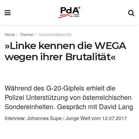
Home
Themen
Gesellschaftspolitik
»Linke kennen die WEGA
wegen ihrer Brutalität«
Während des G‑20-Gipfels erhielt die
Polizei Unterstützung von österreichischen
Sondereinheiten. Gespräch mit David Lang
Interview: Johannes Supe / Junge Welt vom 12.07.2017