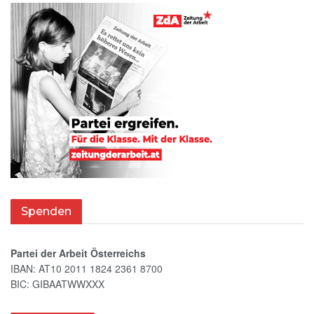
Spenden
Partei der Arbeit Österreichs
IBAN: AT10 2011 1824 2361 8700
BIC: GIBAATWWXXX