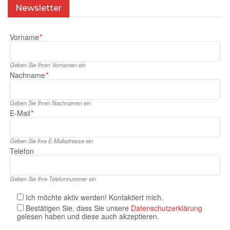
Newsletter
Vorname
*
Geben Sie Ihren Vornamen ein
Nachname
*
Geben Sie Ihren Nachnamen ein
E‑Mail
*
Geben Sie ihre E‑Mailadresse ein
Telefon
Geben Sie Ihre Telefonnummer ein
Ich möchte aktiv werden! Kontaktiert mich.
Bestätigen Sie, dass Sie unsere
Datenschutzerklärung
gelesen haben und diese auch akzeptieren.