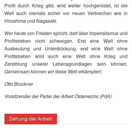
Profit durch Krieg gibt, wird weiter hochgerüstet, ist die
Welt auch niemals sicher vor neuen Verbrechen wie in
Hiroshima und Nagasaki.
Wer heute von Frieden spricht, darf über Imperialismus und
Profitstreben nicht schweigen. Erst eine Welt ohne
Ausbeutung und Unterdrückung, erst eine Welt ohne
Profitstreben wird auch eine Welt ohne Krieg und
Zerstörung unserer Lebensgrundlagen sein können.
Gemeinsam können wir diese Welt erkämpfen!
Otto Bruckner
Vorsitzender der Partei der Arbeit Österreichs (PdA)
Zeitung der Arbeit