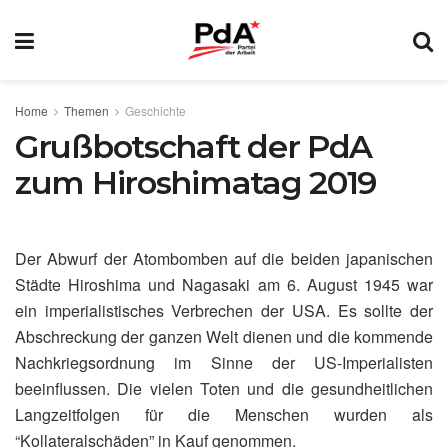
Home
Themen
Geschichte
Grußbotschaft der PdA
zum Hiroshimatag 2019
Der Abwurf der Atombomben auf die beiden japanischen
Städte Hiroshima und Nagasaki am 6. August 1945 war
ein imperialistisches Verbrechen der USA. Es sollte der
Abschreckung der ganzen Welt dienen und die kommende
Nachkriegsordnung im Sinne der US-Imperialisten
beeinflussen. Die vielen Toten und die gesundheitlichen
Langzeitfolgen für die Menschen wurden als
“Kollateralschäden” in Kauf genommen.