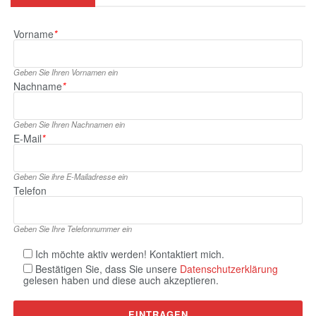
Vorname
*
Geben Sie Ihren Vornamen ein
Nachname
*
Geben Sie Ihren Nachnamen ein
E‑Mail
*
Geben Sie ihre E‑Mailadresse ein
Telefon
Geben Sie Ihre Telefonnummer ein
Ich möchte aktiv werden! Kontaktiert mich.
Bestätigen Sie, dass Sie unsere
Datenschutzerklärung
gelesen haben und diese auch akzeptieren.