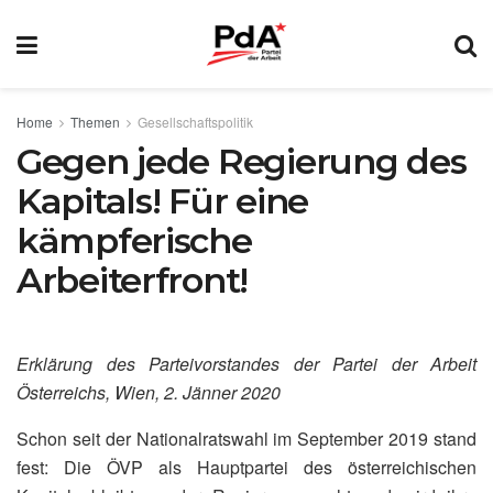
Home
Themen
Gesellschaftspolitik
Gegen jede Regierung des
Kapitals! Für eine
kämpferische
Arbeiterfront!
Erklärung des Parteivorstandes der Partei der Arbeit
Österreichs, Wien, 2. Jänner 2020
Schon seit der Nationalratswahl im September 2019 stand
fest: Die ÖVP als Hauptpartei des österreichischen