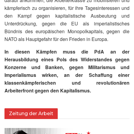
darauf ankommen, die Arbeiterklasse zu mobilisieren und
kämpferisch zu organisieren, für ihre Tagesinteressen und
den Kampf gegen kapitalistische Ausbeutung und
Unterdrückung, gegen die EU als imperialistisches
Bündnis des europäischen Monopolkapitals, gegen die
NATO als Hauptgefahr für den Frieden in Europa.
In diesen Kämpfen muss die PdA an der
Herausbildung eines Pols des Widerstandes gegen
Konzerne und Banken, gegen Militarismus und
Imperialismus wirken, an der Schaffung einer
klassenkämpferischen und revolutionären
Arbeiterfront gegen den Kapitalismus.
Zeitung der Arbeit