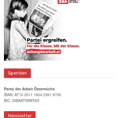
Spenden
Partei der Arbeit Österreichs
IBAN: AT10 2011 1824 2361 8700
BIC: GIBAATWWXXX
Newsletter