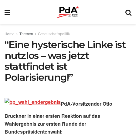
Home
Themen
Gesellschaftspolitik
“Eine hysterische Linke ist
nutzlos – was jetzt
stattfindet ist
Polarisierung!”
PdA-Vorsitzender Otto
Bruckner in einer ersten Reaktion auf das
Wahlergebnis zur ersten Runde der
Bundespräsidentenwahl: