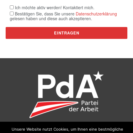
Ich möchte aktiv werden! Kontaktiert mich.
Bestätigen Sie, dass Sie unsere
Datenschutzerklärung
gelesen haben und diese auch akzeptieren.
Unsere Website nutzt Cookies, um Ihnen eine bestmögliche
©
Partei der Arbeit (PdA)
, Bundesbüro: Drorygasse 21, 1030