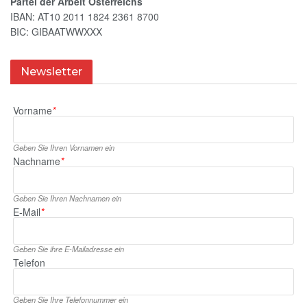
Partei der Arbeit Österreichs
IBAN: AT10 2011 1824 2361 8700
BIC: GIBAATWWXXX
Newsletter
Vorname
*
Geben Sie Ihren Vornamen ein
Nachname
*
Geben Sie Ihren Nachnamen ein
E‑Mail
*
Geben Sie ihre E‑Mailadresse ein
Telefon
Geben Sie Ihre Telefonnummer ein