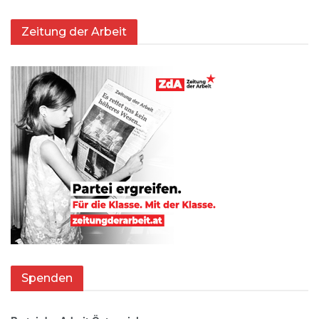
Zeitung der Arbeit
Spenden