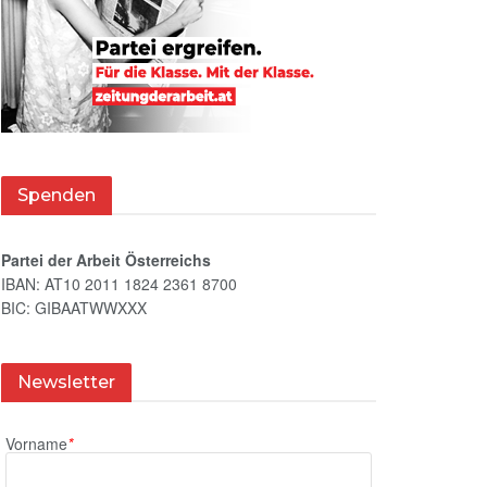
Spenden
Partei der Arbeit Österreichs
IBAN: AT10 2011 1824 2361 8700
BIC: GIBAATWWXXX
Newsletter
Vorname
*