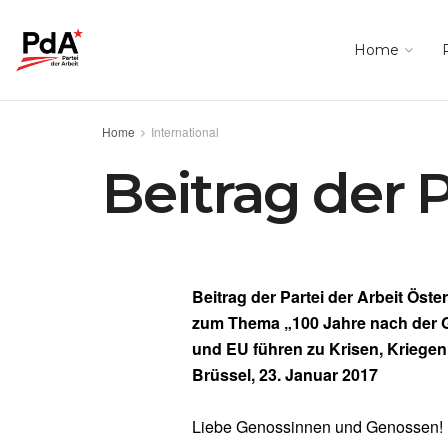
Home
Home
International
Beitrag der
Beitrag der Partei der Arbeit Ös
zum Thema „100 Jahre nach der G
und EU führen zu Krisen, Kriegen
Brüssel, 23. Januar 2017
Liebe Genossinnen und Genossen!