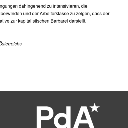
ngungen dahingehend zu intensivieren, die
berwinden und der Arbeiterklasse zu zeigen, dass der
tive zur kapitalistischen Barbarei darstellt.
Österreichs