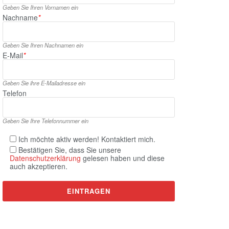
Geben Sie Ihren Vornamen ein
Nachname
*
Geben Sie Ihren Nachnamen ein
E‑Mail
*
Geben Sie ihre E‑Mailadresse ein
Telefon
Geben Sie Ihre Telefonnummer ein
Ich möchte aktiv werden! Kontaktiert mich.
Bestätigen Sie, dass Sie unsere
Datenschutzerklärung
gelesen haben und diese
auch akzeptieren.