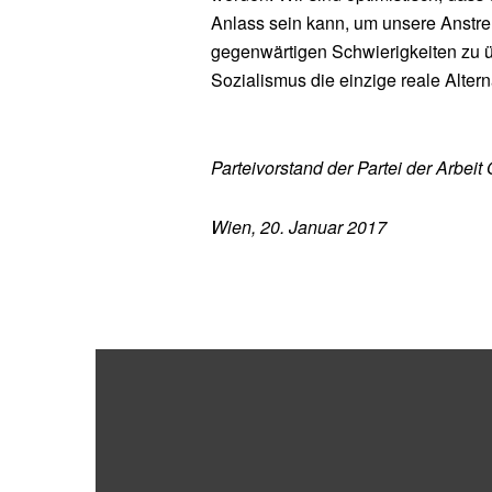
Anlass sein kann, um unsere Anstre
gegenwärtigen Schwierigkeiten zu ü
Sozialismus die einzige reale Alterna
Parteivorstand der Partei der Arbeit 
Wien, 20. Januar 2017