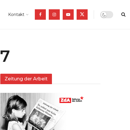
Kontakt
17
Zeitung der Arbeit