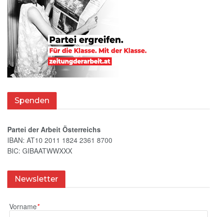
Spenden
Partei der Arbeit Österreichs
IBAN: AT10 2011 1824 2361 8700
BIC: GIBAATWWXXX
Newsletter
Vorname
*