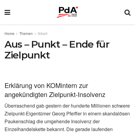
Home
Themen
Arbeit
Aus – Punkt – Ende für
Zielpunkt
Erklärung von KOMintern zur
angekündigten Zielpunkt-Insolvenz
Überraschend gab gestern der hunderte Millionen schwere
Zielpunkt-Eigentümer Georg Pfeiffer in einem skandalösen
Paukenschlag die umgehende Insolvenz der
Einzelhandelskette bekannt. Die gerade laufenden