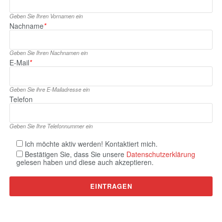
Geben Sie Ihren Vornamen ein
Nachname
*
Geben Sie Ihren Nachnamen ein
E‑Mail
*
Geben Sie ihre E‑Mailadresse ein
Telefon
Geben Sie Ihre Telefonnummer ein
Ich möchte aktiv werden! Kontaktiert mich.
Bestätigen Sie, dass Sie unsere
Datenschutzerklärung
gelesen haben und diese auch akzeptieren.