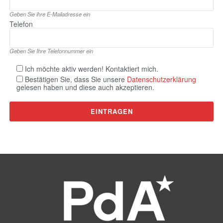
Geben Sie ihre E‑Mailadresse ein
Telefon
Geben Sie Ihre Telefonnummer ein
Ich möchte aktiv werden! Kontaktiert mich.
Bestätigen Sie, dass Sie unsere
Datenschutzerklärung
gelesen haben und diese auch akzeptieren.