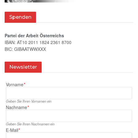
Spenden
Partei der Arbeit Österreichs
IBAN: AT10 2011 1824 2361 8700
BIC: GIBAATWWXXX
Newsletter
Vorname
*
Geben Sie Ihren Vornamen ein
Nachname
*
Geben Sie Ihren Nachnamen ein
E‑Mail
*