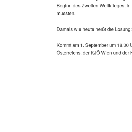
Beginn des Zweiten Weltkrieges, i
mussten.
Damals wie heute heißt die Losung:
Kommt am 1. September um 18.30 U
Österreichs, der KJÖ Wien und der