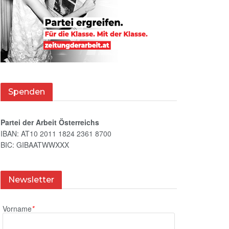
Spenden
Partei der Arbeit Österreichs
IBAN: AT10 2011 1824 2361 8700
BIC: GIBAATWWXXX
Newsletter
Vorname
*