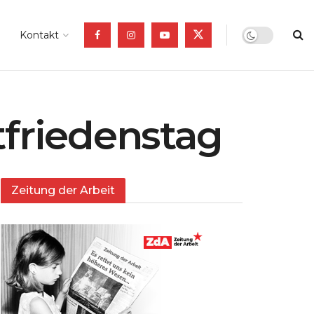
Kontakt
friedenstag
Zeitung der Arbeit