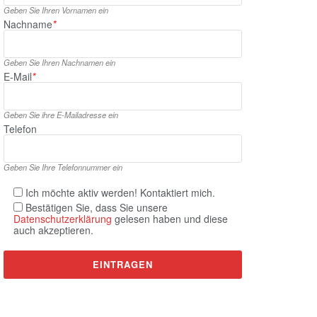
Geben Sie Ihren Vornamen ein
Nachname
*
Geben Sie Ihren Nachnamen ein
E‑Mail
*
Geben Sie ihre E‑Mailadresse ein
Telefon
Geben Sie Ihre Telefonnummer ein
Ich möchte aktiv werden! Kontaktiert mich.
Bestätigen Sie, dass Sie unsere
Datenschutzerklärung
gelesen haben und diese
auch akzeptieren.