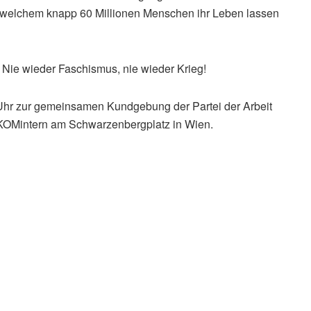
n welchem knapp 60 Millionen Menschen ihr Leben lassen
 Nie wieder Faschismus, nie wieder Krieg!
hr zur gemeinsamen Kundgebung der Partei der Arbeit
 KOMintern am Schwarzenbergplatz in Wien.