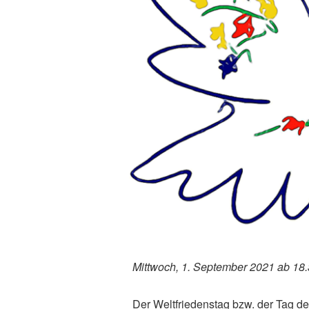
Mittwoch, 1. September 2021 ab 18
Der Weltfriedenstag bzw. der Tag d