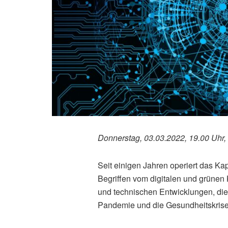
Donnerstag, 03.03.2022, 19.00 Uhr
Seit einigen Jahren operiert das Kap
Begriffen vom digitalen und grünen 
und technischen Entwicklungen, die
Pandemie und die Gesundheitskrise