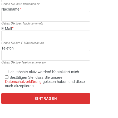
Geben Sie Ihren Vornamen ein
Nachname
*
Geben Sie Ihren Nachnamen ein
E‑Mail
*
Geben Sie ihre E‑Mailadresse ein
Telefon
Geben Sie Ihre Telefonnummer ein
Ich möchte aktiv werden! Kontaktiert mich.
Bestätigen Sie, dass Sie unsere
Datenschutzerklärung
gelesen haben und diese
auch akzeptieren.