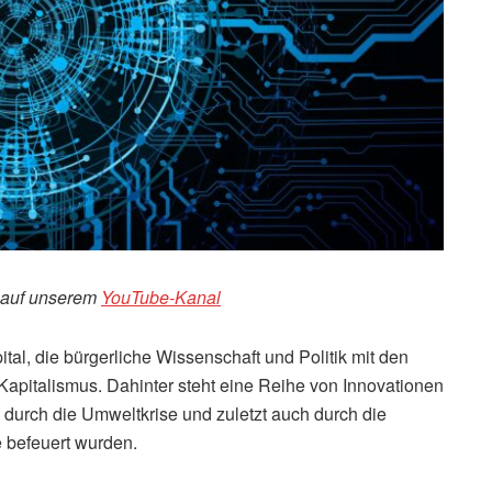
, auf unserem
YouTube-Kanal
ital, die bürgerliche Wissenschaft und Politik mit den
Kapitalismus. Dahinter steht eine Reihe von Innovationen
 durch die Umweltkrise und zuletzt auch durch die
 befeuert wurden.