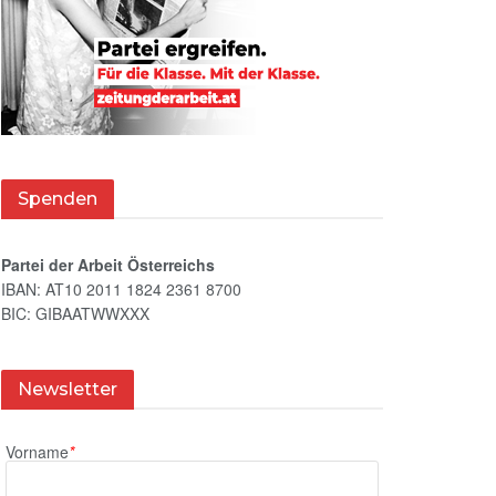
Spenden
Partei der Arbeit Österreichs
IBAN: AT10 2011 1824 2361 8700
BIC: GIBAATWWXXX
Newsletter
Vorname
*