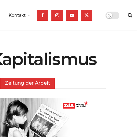
Kontakt
Kapitalismus
Zeitung der Arbeit