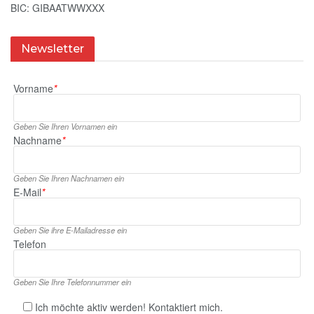
BIC: GIBAATWWXXX
Newsletter
Vorname
*
Geben Sie Ihren Vornamen ein
Nachname
*
Geben Sie Ihren Nachnamen ein
E‑Mail
*
Geben Sie ihre E‑Mailadresse ein
Telefon
Geben Sie Ihre Telefonnummer ein
Ich möchte aktiv werden! Kontaktiert mich.