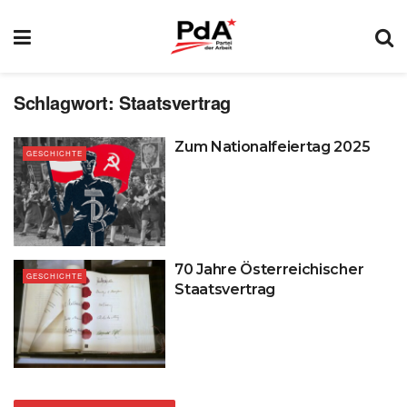
Schlagwort:
Staatsvertrag
Zum Nationalfeiertag 2025
GESCHICHTE
70 Jahre Österreichischer
GESCHICHTE
Staatsvertrag