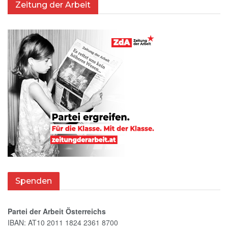
Zeitung der Arbeit
Spenden
Partei der Arbeit Österreichs
IBAN: AT10 2011 1824 2361 8700