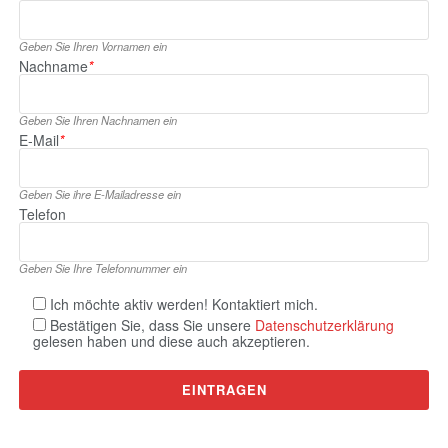
Geben Sie Ihren Vornamen ein
Nachname
*
Geben Sie Ihren Nachnamen ein
E‑Mail
*
Geben Sie ihre E‑Mailadresse ein
Telefon
Geben Sie Ihre Telefonnummer ein
Ich möchte aktiv werden! Kontaktiert mich.
Bestätigen Sie, dass Sie unsere
Datenschutzerklärung
gelesen haben und diese auch akzeptieren.