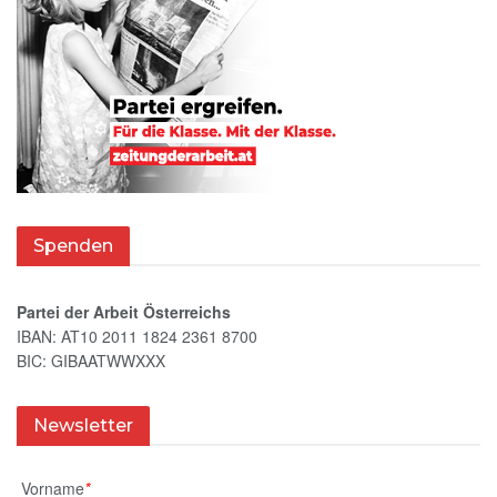
Spenden
Partei der Arbeit Österreichs
IBAN: AT10 2011 1824 2361 8700
BIC: GIBAATWWXXX
Newsletter
Vorname
*