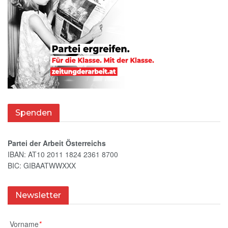
Spenden
Partei der Arbeit Österreichs
IBAN: AT10 2011 1824 2361 8700
BIC: GIBAATWWXXX
Newsletter
Vorname
*