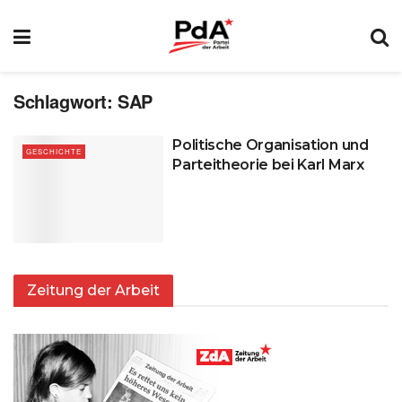
Schlagwort:
SAP
Politische Organisation und
GESCHICHTE
Parteitheorie bei Karl Marx
Zeitung der Arbeit