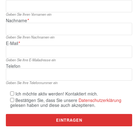
Geben Sie Ihren Vornamen ein
Nachname
*
Geben Sie Ihren Nachnamen ein
E‑Mail
*
Geben Sie ihre E‑Mailadresse ein
Telefon
Geben Sie Ihre Telefonnummer ein
Ich möchte aktiv werden! Kontaktiert mich.
Bestätigen Sie, dass Sie unsere
Datenschutzerklärung
gelesen haben und diese auch akzeptieren.