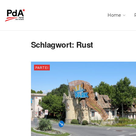
Home
Schlagwort:
Rust
PARTEI