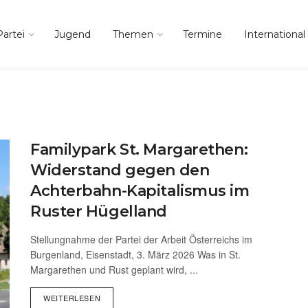
Partei
Jugend
Themen
Termine
International
Familypark St. Margarethen:
Widerstand gegen den
Achterbahn-Kapitalismus im
Ruster Hügelland
Stellungnahme der Partei der Arbeit Österreichs im
Burgenland, Eisenstadt, 3. März 2026 Was in St.
Margarethen und Rust geplant wird, ...
WEITERLESEN