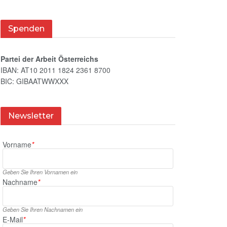
Spenden
Partei der Arbeit Österreichs
IBAN: AT10 2011 1824 2361 8700
BIC: GIBAATWWXXX
Newsletter
Vorname
*
Geben Sie Ihren Vornamen ein
Nachname
*
Geben Sie Ihren Nachnamen ein
E‑Mail
*