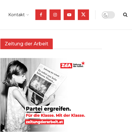
Kontakt
Zeitung der Arbeit