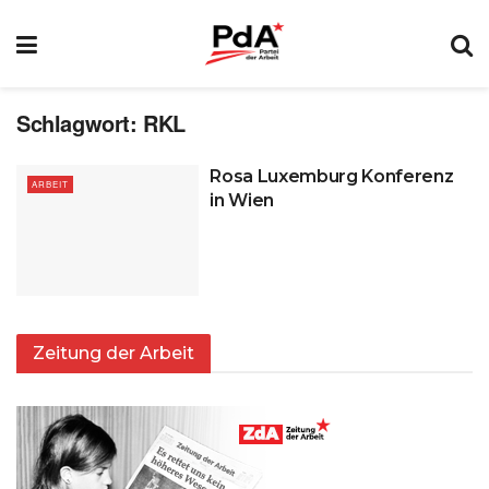
Schlagwort:
RKL
Rosa Luxemburg Konferenz
ARBEIT
in Wien
Zeitung der Arbeit