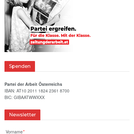
Spenden
Partei der Arbeit Österreichs
IBAN: AT10 2011 1824 2361 8700
BIC: GIBAATWWXXX
Newsletter
Vorname
*