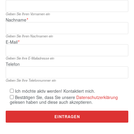
Geben Sie Ihren Vornamen ein
Nachname
*
Geben Sie Ihren Nachnamen ein
E‑Mail
*
Geben Sie ihre E‑Mailadresse ein
Telefon
Geben Sie Ihre Telefonnummer ein
Ich möchte aktiv werden! Kontaktiert mich.
Bestätigen Sie, dass Sie unsere
Datenschutzerklärung
gelesen haben und diese auch akzeptieren.