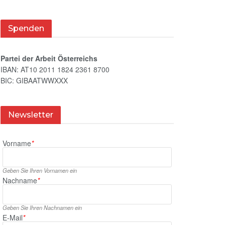
Spenden
Partei der Arbeit Österreichs
IBAN: AT10 2011 1824 2361 8700
BIC: GIBAATWWXXX
Newsletter
Vorname
*
Geben Sie Ihren Vornamen ein
Nachname
*
Geben Sie Ihren Nachnamen ein
E‑Mail
*