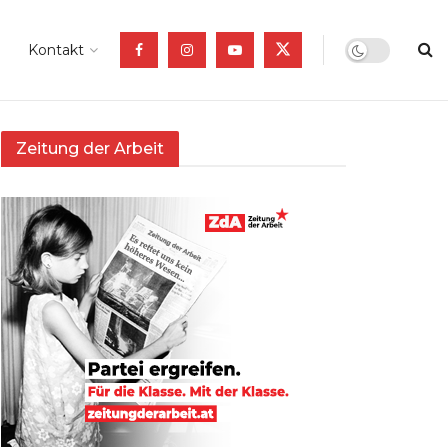
Kontakt
Zeitung der Arbeit