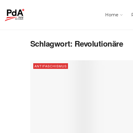
Home
Schlagwort:
Revolutionäre
ANTIFASCHISMUS