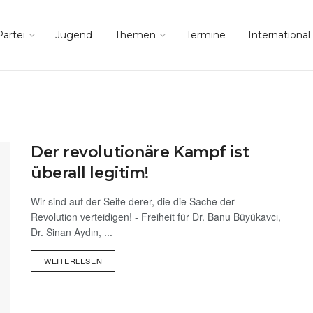
Partei
Jugend
Themen
Termine
International
Der revolutionäre Kampf ist
überall legitim!
Wir sind auf der Seite derer, die die Sache der
Revolution verteidigen! - Freiheit für Dr. Banu Büyükavcı,
Dr. Sinan Aydın, ...
WEITERLESEN